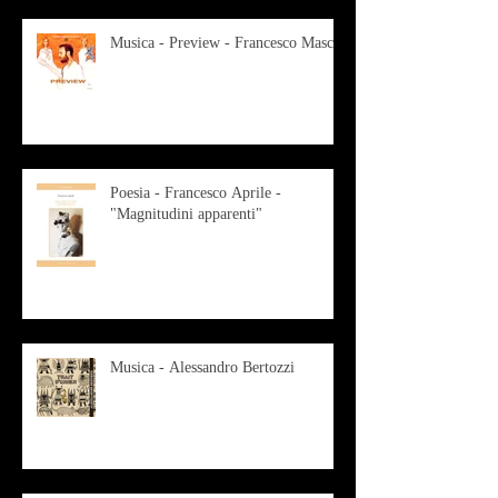
Musica - Preview - Francesco Mascio
Poesia - Francesco Aprile -
"Magnitudini apparenti"
Musica - Alessandro Bertozzi