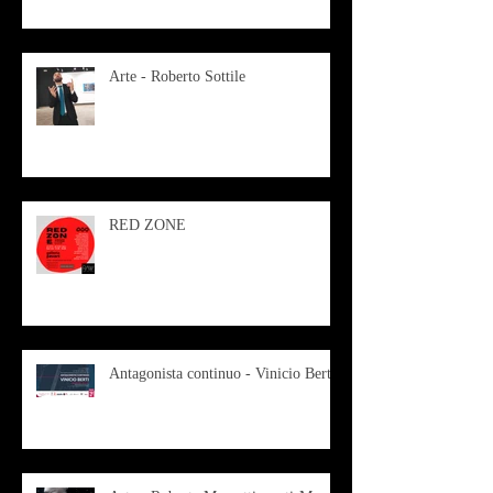
Arte - Roberto Sottile
RED ZONE
Antagonista continuo - Vinicio Berti