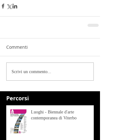
Commenti
Scrivi un commento...
Percorsi
Luoghi - Biennale d'arte
contemporanea di Viterbo