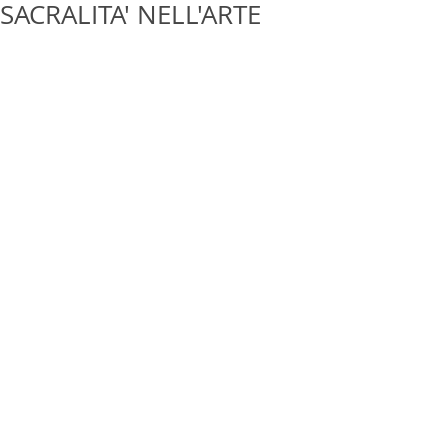
SACRALITA' NELL'ARTE