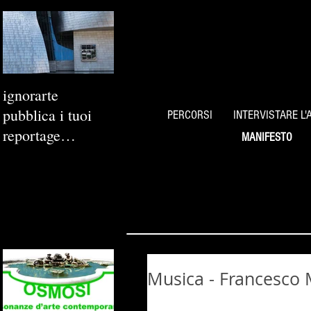
ignorarte
pubblica i tuoi
PERCORSI
INTERVISTARE L'
reportage
MANIFESTO
fotografici
Musica - Francesco 