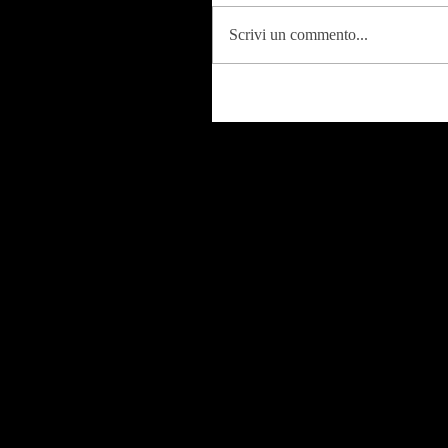
Scrivi un commento...