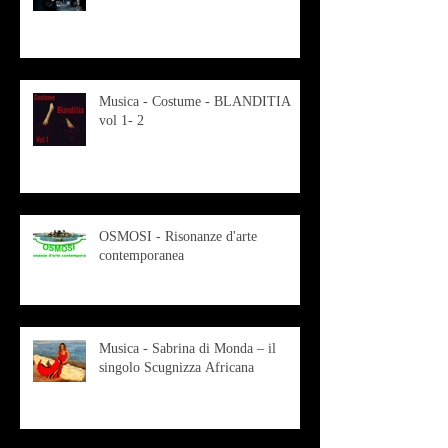
Musica - Costume - BLANDITIA
vol 1- 2
OSMOSI - Risonanze d'arte
contemporanea
Musica - Sabrina di Monda – il
singolo Scugnizza Africana