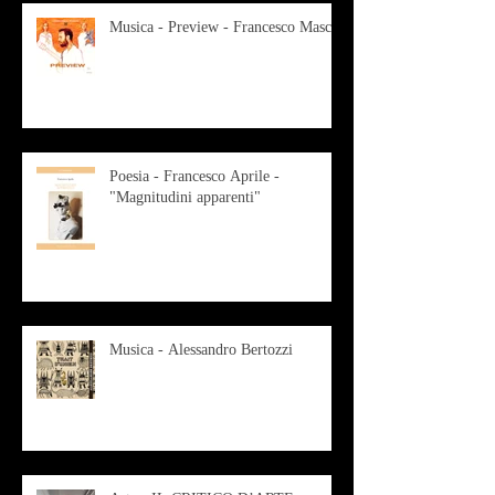
Musica - Preview - Francesco Mascio
Poesia - Francesco Aprile -
"Magnitudini apparenti"
Musica - Alessandro Bertozzi