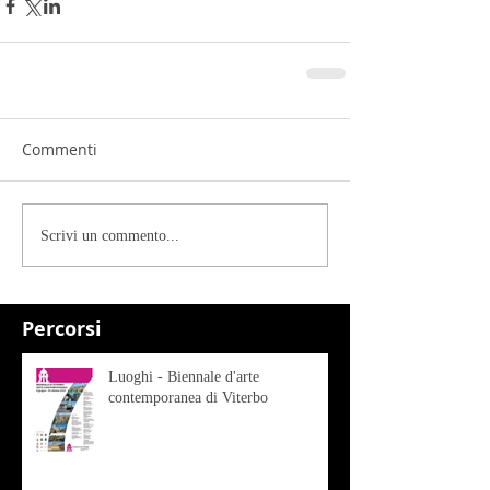
Commenti
Scrivi un commento...
Percorsi
Luoghi - Biennale d'arte
contemporanea di Viterbo