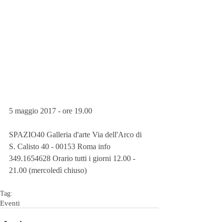
5 maggio 2017 - ore 19.00
SPAZIO40 Galleria d'arte Via dell'Arco di 
S. Calisto 40 - 00153 Roma info 
349.1654628 Orario tutti i giorni 12.00 - 
21.00 (mercoledì chiuso)
Tag:
Eventi