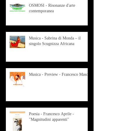
OSMOSI - Risonanze d'arte
contemporanea
Musica - Sabrina di Monda – il
singolo Scugnizza Africana
Musica - Preview - Francesco Mascio
Poesia - Francesco Aprile -
"Magnitudini apparenti"