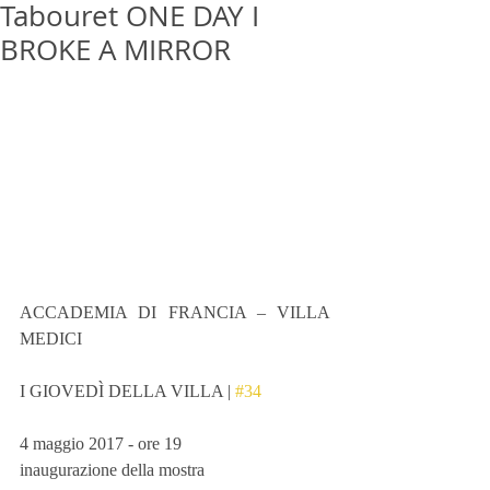
Tabouret ONE DAY I
BROKE A MIRROR
ACCADEMIA DI FRANCIA – VILLA 
MEDICI
I GIOVEDÌ DELLA VILLA | 
#34
4 maggio 2017 - ore 19
inaugurazione della mostra