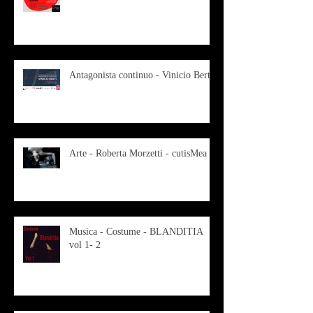
Antagonista continuo - Vinicio Berti
Arte - Roberta Morzetti - cutisMea
Musica - Costume - BLANDITIA
vol 1- 2