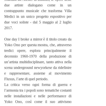
due artiste dialogano come in un 
contrappunto musicale che trasforma Villa 
Medici in un unico progetto espositivo per 
due voci soliste - dal 5 maggio al 2 luglio 
2017.
One day I broke a mirror è il titolo creato da 
Yoko Ono per questa mostra, che, attraverso 
tredici opere, esplora principalmente il 
decennio 1960-1970 della produzione di 
un’artista multidisciplinare, tanto attiva nella 
scena underground newyorkese da ridefinire 
e rappresentare, assieme al movimento 
Fluxus, l’arte di quel periodo.
La critica verso ogni forma di guerra e 
l’armonia tra i popoli sono tematiche costanti 
nelle installazioni e nelle performance di 
Yoko Ono, così come il suo attivismo 