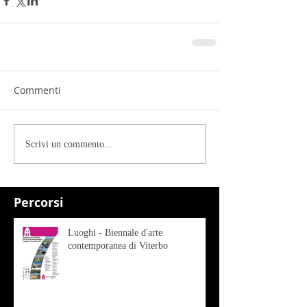
Commenti
Scrivi un commento...
Percorsi
Luoghi - Biennale d'arte
contemporanea di Viterbo