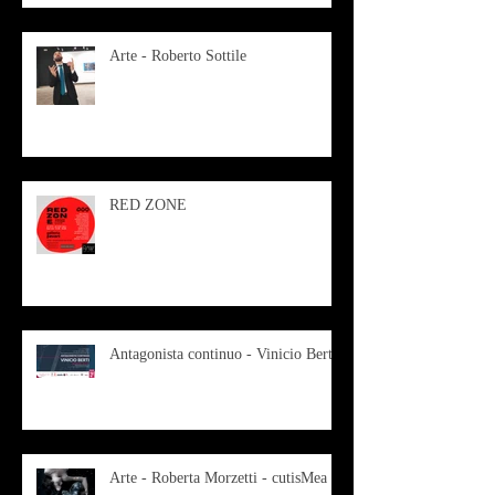
Arte - Roberto Sottile
RED ZONE
Antagonista continuo - Vinicio Berti
Arte - Roberta Morzetti - cutisMea