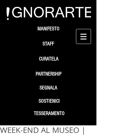
MANIFESTO
STAFF
CURATELA
PARTNERSHIP
SEGNALA
SOSTIENICI
TESSERAMENTO
WEEK-END AL MUSEO |