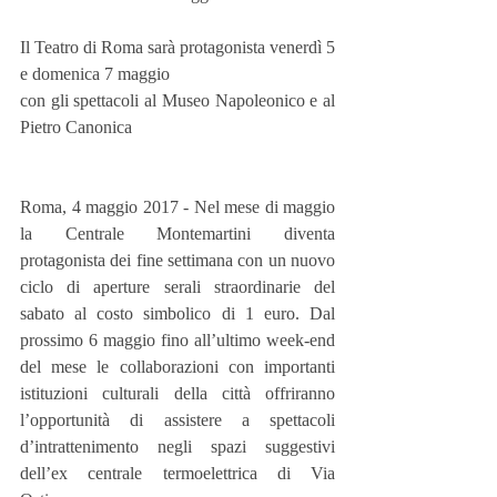
Il Teatro di Roma sarà protagonista venerdì 5 
e domenica 7 maggio
con gli spettacoli al Museo Napoleonico e al 
Pietro Canonica
Roma, 4 maggio 2017 - Nel mese di maggio 
la Centrale Montemartini diventa 
protagonista dei fine settimana con un nuovo 
ciclo di aperture serali straordinarie del 
sabato al costo simbolico di 1 euro. Dal 
prossimo 6 maggio fino all’ultimo week-end 
del mese le collaborazioni con importanti 
istituzioni culturali della città offriranno 
l’opportunità di assistere a spettacoli 
d’intrattenimento negli spazi suggestivi 
dell’ex centrale termoelettrica di Via 