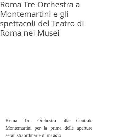
Roma Tre Orchestra a
Montemartini e gli
spettacoli del Teatro di
Roma nei Musei
Roma Tre Orchestra alla Centrale 
Montemartini per la prima delle aperture 
serali straordinarie di maggio