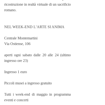
ricostruzione in realtà virtuale di un sacrificio 
romano.
NEL WEEK-END L’ARTE SI ANIMA
Centrale Montemartini
Via Ostiense, 106
aperti ogni sabato dalle 20 alle 24 (ultimo 
ingresso ore 23)
Ingresso 1 euro
Piccoli musei a ingresso gratuito
Tutti i week-end di maggio in programma 
eventi e concerti