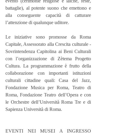
evento (cerimonie religiose e laiche, feste, 
battaglie), al potente suono che emettono e 
alla conseguente capacità di catturare 
l’attenzione di qualunque uditore.
Le iniziative sono promosse da Roma 
Capitale, Assessorato alla Crescita culturale - 
Sovrintendenza Capitolina ai Beni Culturali 
con l’organizzazione di Zètema Progetto 
Cultura. La programmazione è frutto della 
collaborazione con importanti istituzioni 
culturali cittadine quali: Casa del Jazz, 
Fondazione Musica per Roma, Teatro di 
Roma, Fondazione Teatro dell’Opera e con 
le Orchestre dell’Università Roma Tre e di 
Sapienza Università di Roma.
EVENTI NEI MUSEI A INGRESSO 