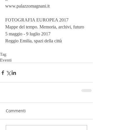
www.palazzomagnani.it
FOTOGRAFIA EUROPEA 2017
Mappe del tempo. Memoria, archivi, futuro
5 maggio - 9 luglio 2017 
Reggio Emilia, spazi della città
Tag:
Eventi
Commenti