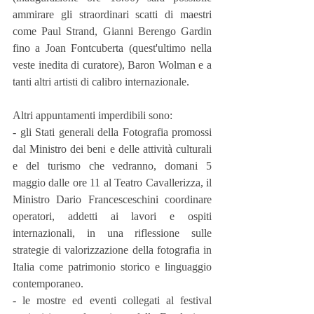
ammirare gli straordinari scatti di maestri 
come Paul Strand, Gianni Berengo Gardin 
fino a Joan Fontcuberta (quest'ultimo nella 
veste inedita di curatore), Baron Wolman e a 
tanti altri artisti di calibro internazionale.
Altri appuntamenti imperdibili sono: 
- gli Stati generali della Fotografia promossi 
dal Ministro dei beni e delle attività culturali 
e del turismo che vedranno, domani 5 
maggio dalle ore 11 al Teatro Cavallerizza, il 
Ministro Dario Francesceschini coordinare 
operatori, addetti ai lavori e ospiti 
internazionali, in una riflessione sulle 
strategie di valorizzazione della fotografia in 
Italia come patrimonio storico e linguaggio 
contemporaneo.
- le mostre ed eventi collegati al festival 