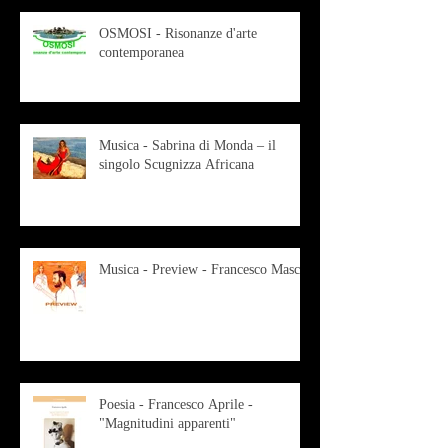
OSMOSI - Risonanze d'arte
contemporanea
Musica - Sabrina di Monda – il
singolo Scugnizza Africana
Musica - Preview - Francesco Mascio
Poesia - Francesco Aprile -
"Magnitudini apparenti"