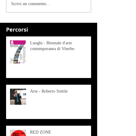
Scrivi un commento...
Percorsi
Luoghi - Biennale d'arte
contemporanea di Viterbo
Arte - Roberto Sottile
RED ZONE