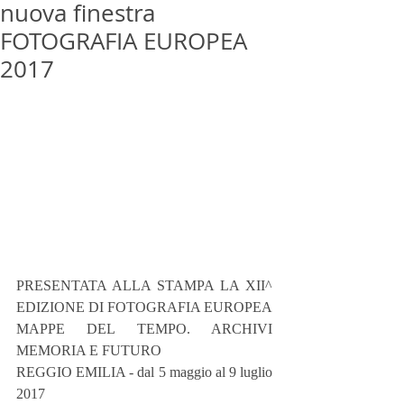
nuova finestra
FOTOGRAFIA EUROPEA
2017
PRESENTATA ALLA STAMPA LA XII^ 
EDIZIONE DI FOTOGRAFIA EUROPEA
MAPPE DEL TEMPO. ARCHIVI 
MEMORIA E FUTURO
REGGIO EMILIA - dal 5 maggio al 9 luglio 
2017