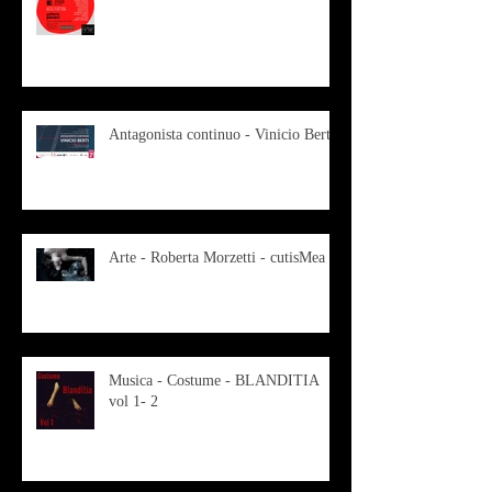
Antagonista continuo - Vinicio Berti
Arte - Roberta Morzetti - cutisMea
Musica - Costume - BLANDITIA
vol 1- 2