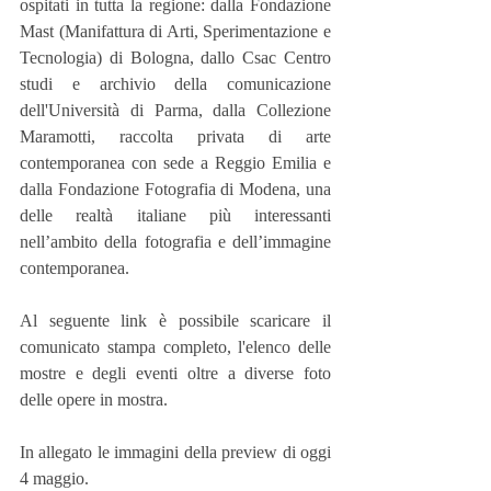
ospitati in tutta la regione: dalla Fondazione 
Mast (Manifattura di Arti, Sperimentazione e 
Tecnologia) di Bologna, dallo Csac Centro 
studi e archivio della comunicazione 
dell'Università di Parma, dalla Collezione 
Maramotti, raccolta privata di arte 
contemporanea con sede a Reggio Emilia e 
dalla Fondazione Fotografia di Modena, una 
delle realtà italiane più interessanti 
nell’ambito della fotografia e dell’immagine 
contemporanea.
Al seguente link è possibile scaricare il 
comunicato stampa completo, l'elenco delle 
mostre e degli eventi oltre a diverse foto 
delle opere in mostra.
In allegato le immagini della preview di oggi 
4 maggio.