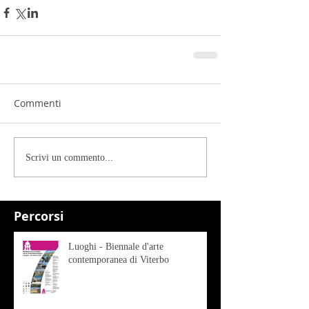
Commenti
Scrivi un commento...
Percorsi
Luoghi - Biennale d'arte
contemporanea di Viterbo