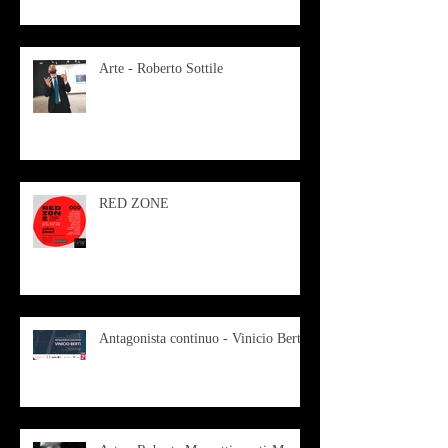
Arte - Roberto Sottile
RED ZONE
Antagonista continuo - Vinicio Berti