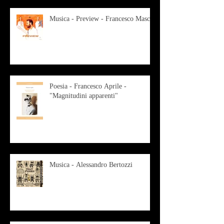
Musica - Preview - Francesco Mascio
Poesia - Francesco Aprile -
"Magnitudini apparenti"
Musica - Alessandro Bertozzi