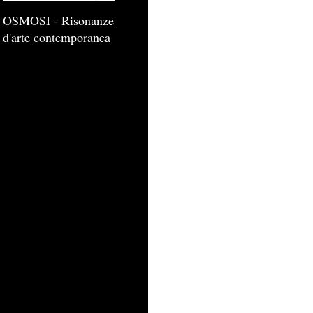
OSMOSI - Risonanze
d'arte contemporanea