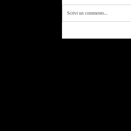
Scrivi un commento...