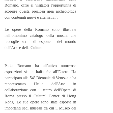
Romano, offre ai visitatori l’opportunità di 
scoprire questa preziosa area archeologica 
con contenuti nuovi e alternativi”.
Le opere della Romano sono illustrate 
nell’omonimo catalogo della mostra che 
raccoglie scritti di esponenti del mondo 
dell'Arte e della Cultura. 
Paola Romano ha all’attivo numerose 
esposizioni sia in Italia che all’Estero. Ha 
partecipato alla 54° Biennale di Venezia e ha 
rappresentato l'Italia dell'Arte in 
collaborazione con il teatro dell'Opera di 
Roma presso il Cultural Center di Hong 
Kong. Le sue opere sono state esposte in 
importanti sedi museali tra cui il Museo del 