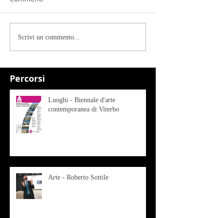
Scrivi un commento...
Percorsi
Luoghi - Biennale d'arte
contemporanea di Viterbo
Arte - Roberto Sottile