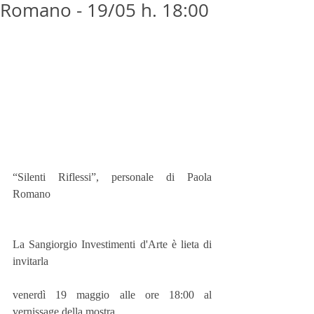
Romano - 19/05 h. 18:00
“Silenti Riflessi”, personale di Paola 
Romano
La Sangiorgio Investimenti d'Arte è lieta di 
invitarla 
venerdì 19 maggio alle ore 18:00 al 
vernissage della mostra 