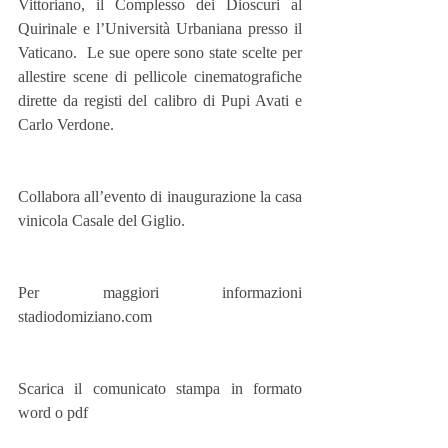
Vittoriano, il Complesso dei Dioscuri al 
Quirinale e l’Università Urbaniana presso il 
Vaticano.  Le sue opere sono state scelte per 
allestire scene di pellicole cinematografiche 
dirette da registi del calibro di Pupi Avati e 
Carlo Verdone.
Collabora all’evento di inaugurazione la casa 
vinicola Casale del Giglio.
Per maggiori informazioni 
stadiodomiziano.com
Scarica il comunicato stampa in formato 
word o pdf