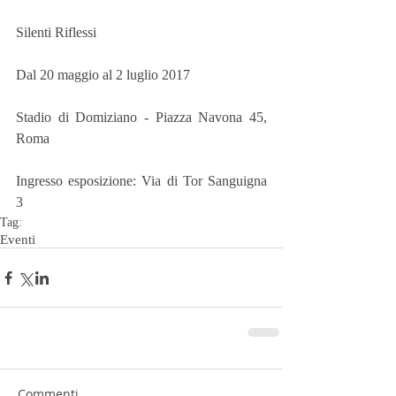
Silenti Riflessi
Dal 20 maggio al 2 luglio 2017
Stadio di Domiziano - Piazza Navona 45, 
Roma
Ingresso esposizione: Via di Tor Sanguigna 
3 
Tag:
Eventi
Commenti