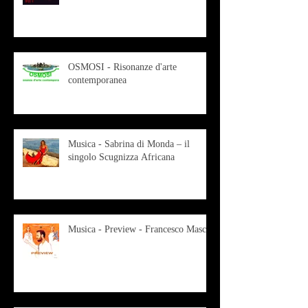
OSMOSI - Risonanze d'arte
contemporanea
Musica - Sabrina di Monda – il
singolo Scugnizza Africana
Musica - Preview - Francesco Mascio