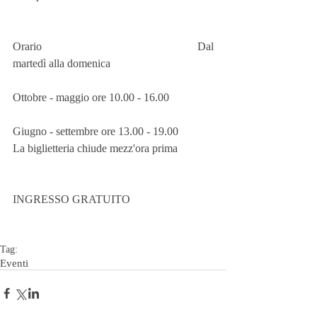
Orario                                                 Dal 
martedì alla domenica
Ottobre - maggio ore 10.00 - 16.00
Giugno - settembre ore 13.00 - 19.00
La biglietteria chiude mezz'ora prima
INGRESSO GRATUITO
Tag:
Eventi