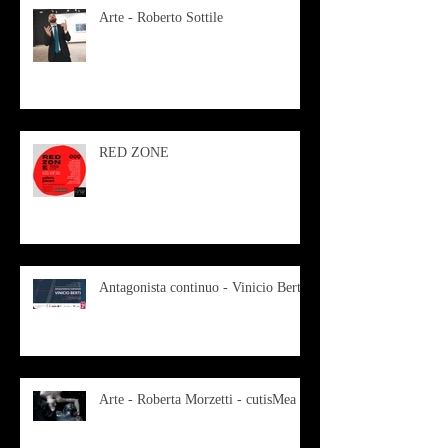
Arte - Roberto Sottile
RED ZONE
Antagonista continuo - Vinicio Berti
Arte - Roberta Morzetti - cutisMea