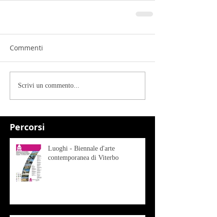
Commenti
Scrivi un commento...
Percorsi
Luoghi - Biennale d'arte
contemporanea di Viterbo