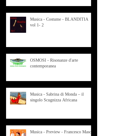
Musica - Costume - BLANDITIA
vol 1- 2
OSMOSI - Risonanze d'arte
contemporanea
Musica - Sabrina di Monda – il
singolo Scugnizza Africana
Musica - Preview - Francesco Mascio