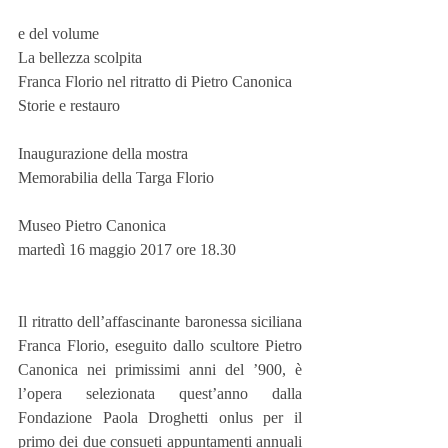
e del volume
La bellezza scolpita
Franca Florio nel ritratto di Pietro Canonica
Storie e restauro
Inaugurazione della mostra
Memorabilia della Targa Florio
Museo Pietro Canonica
martedì 16 maggio 2017 ore 18.30
Il ritratto dell’affascinante baronessa siciliana 
Franca Florio, eseguito dallo scultore Pietro 
Canonica nei primissimi anni del ’900, è 
l’opera selezionata quest’anno dalla 
Fondazione Paola Droghetti onlus per il 
primo dei due consueti appuntamenti annuali 