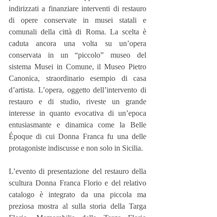
indirizzati a finanziare interventi di restauro 
di opere conservate in musei statali e 
comunali della città di Roma. La scelta è 
caduta ancora una volta su un’opera 
conservata in un “piccolo” museo del 
sistema Musei in Comune, il Museo Pietro 
Canonica, straordinario esempio di casa 
d’artista. L’opera, oggetto dell’intervento di 
restauro e di studio, riveste un grande 
interesse in quanto evocativa di un’epoca 
entusiasmante e dinamica come la Belle 
Époque di cui Donna Franca fu una delle 
protagoniste indiscusse e non solo in Sicilia.
L’evento di presentazione del restauro della 
scultura Donna Franca Florio e del relativo 
catalogo è integrato da una piccola ma 
preziosa mostra al sulla storia della Targa 