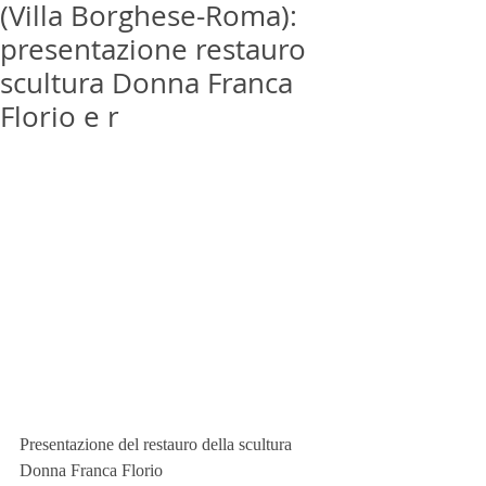
(Villa Borghese-Roma):
presentazione restauro
scultura Donna Franca
Florio e r
Presentazione del restauro della scultura
Donna Franca Florio