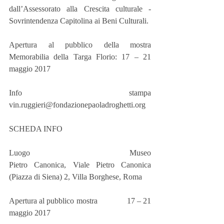
dall’Assessorato alla Crescita culturale - 
Sovrintendenza Capitolina ai Beni Culturali.
Apertura al pubblico della mostra 
Memorabilia della Targa Florio: 17 – 21 
maggio 2017
Info stampa 
vin.ruggieri@fondazionepaoladroghetti.org
SCHEDA INFO
Luogo                                                 Museo 
Pietro Canonica, Viale Pietro Canonica 
(Piazza di Siena) 2, Villa Borghese, Roma
Apertura al pubblico mostra              17 – 21 
maggio 2017