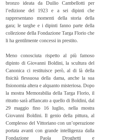
bronzo ideata da Duilio Cambellotti per 
l’edizione del 1923 e a sei dipinti che 
rappresentano momenti della storia della 
gara; le targhe e i dipinti fanno parte della 
collezione della Fondazione Targa Florio che 
li ha gentilmente concessi in prestito.
Meno conosciuta rispetto al più famoso 
dipinto di Giovanni Boldini, la scultura del 
Canonica ci restituisce però, al di là della 
fisicità flessuosa della dama, anche la sua 
fisionomia altera e alquanto misteriosa. Dopo 
la mostra Memorabilia della Targa Florio, il 
ritratto sarà affiancato a quello di Boldini, dal 
29 maggio fino 16 luglio, nella mostra 
Giovanni Boldini. Il genio della pittura, al 
Complesso del Vittoriano con un’operazione 
portata avanti con grande intelligenza dalla 
Fondazione Paola Droghetti e 