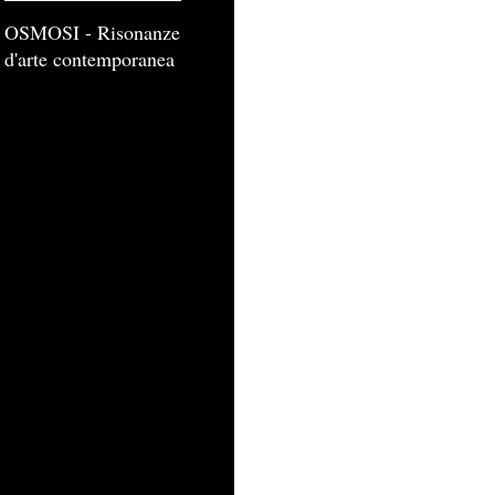
OSMOSI - Risonanze
d'arte contemporanea