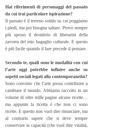
Hai riferimenti di personaggi del passato 
da cui trai particolare ispirazione?
Il passato è il terreno solido su cui poggiamo 
i piedi, ma poi bisogna saltare. Provo sempre 
più spesso il desiderio di liberarmi della 
zavorra del mio bagaglio culturale. E questo 
è più facile quando il fare precede il pensare.
Secondo te, quali sono le modalità con cui 
l’arte oggi potrebbe influire anche su 
aspetti sociali legati alla contemporaneità?
Sono convinto che l’arte possa contribuire a 
cambiare il mondo. Abbiamo raccolto in un 
volume di oltre mille pagine alcune ricette… 
ma appunto la ricetta è che non ci sono 
ricette. E questo non vuol dire rinunciare, ma 
al contrario sapere che si deve sempre 
conservare la capacità (che vuol dire vitalità, 