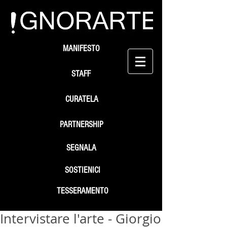
MANIFESTO
STAFF
CURATELA
PARTNERSHIP
SEGNALA
SOSTIENICI
TESSERAMENTO
Intervistare l'arte - Giorgio