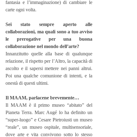
fantasia e l’immaginazione) di cambiare le 
carte ogni volta.
Sei stato sempre aperto alle 
collaborazioni, ma quali sono a tuo avviso 
le prerogative per una buona 
collaborazione nel mondo dell’arte?
Innanzitutto quelle alla base di qualunque 
relazione, il rispetto per l’Altro, la capacità di 
ascolto e il sapersi mettere nei panni altrui. 
Poi una qualche comunione di intenti, e la 
onestà di questi ultimi.
Il MAAM, parlacene brevemente…
Il MAAM è il primo museo “abitato” del 
Pianeta Terra. Marc Augé lo ha definito un 
“super-luogo” e Cesare Pietroiusti un museo 
“reale”, un museo ospitale, multisensoriale, 
dove arte e vita convivono sotto lo stesso 