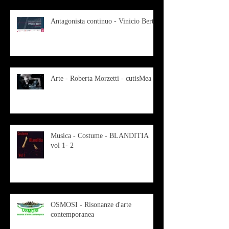
Antagonista continuo - Vinicio Berti
Arte - Roberta Morzetti - cutisMea
Musica - Costume - BLANDITIA
vol 1- 2
OSMOSI - Risonanze d'arte
contemporanea