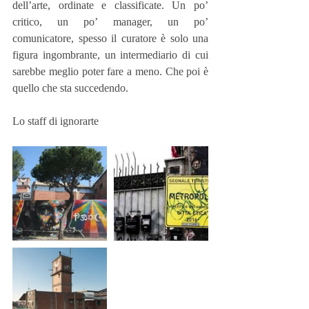
dell’arte, ordinate e classificate. Un po’ 
critico, un po’ manager, un po’ 
comunicatore, spesso il curatore è solo una 
figura ingombrante, un intermediario di cui 
sarebbe meglio poter fare a meno. Che poi è 
quello che sta succedendo.
Lo staff di ignorarte