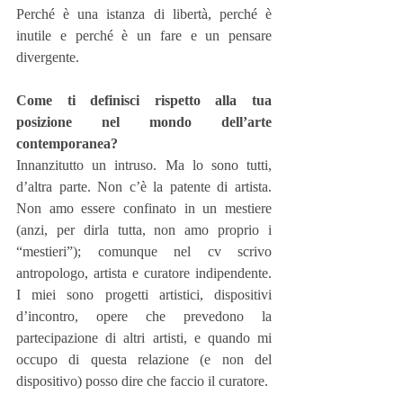
Perché è una istanza di libertà, perché è 
inutile e perché è un fare e un pensare 
divergente.
Come ti definisci rispetto alla tua 
posizione nel mondo dell’arte 
contemporanea?
Innanzitutto un intruso. Ma lo sono tutti, 
d’altra parte. Non c’è la patente di artista. 
Non amo essere confinato in un mestiere 
(anzi, per dirla tutta, non amo proprio i 
“mestieri”); comunque nel cv scrivo 
antropologo, artista e curatore indipendente. 
I miei sono progetti artistici, dispositivi 
d’incontro, opere che prevedono la 
partecipazione di altri artisti, e quando mi 
occupo di questa relazione (e non del 
dispositivo) posso dire che faccio il curatore.