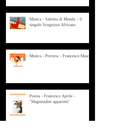
Musica - Sabrina di Monda – il
singolo Scugnizza Africana
Musica - Preview - Francesco Mascio
Poesia - Francesco Aprile -
"Magnitudini apparenti"