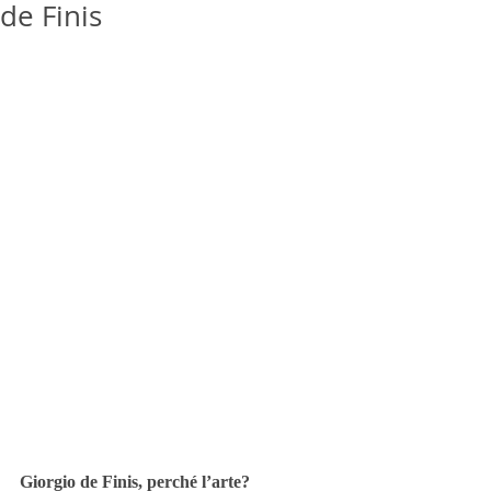
de Finis
Giorgio de Finis, perché l’arte?