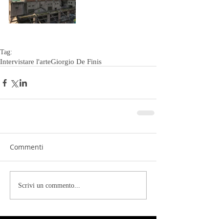
Tag:
Intervistare l'arte
Giorgio De Finis
Commenti
Scrivi un commento...