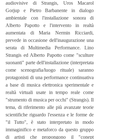
audiovisive di Strangis, Uros Macarol 
Gorjup e Pietro Barbanente in dialogo 
ambientale con l'installazione sonora di 
Alberto Papotto e l'intervento in realtà 
aumentata di Maria Nermin Ricciardi, 
prevede in occasione dell'inaugurazione una 
serata di Multimedia Performance. Lino 
Strangis ed Alberto Papotto come "sculture 
suonanti" parte dell'installazione (interpretata 
come scenografia/luogo rituale) saranno 
protagonisti di una performance continuativa 
a base di musica elettronica sperimentale e 
realtà virtuali usate in tempo reale come 
"strumento di musica per occhi" (Strangis). Il 
tema, di riferimento alle più avanzate teorie 
scientifiche riguardo l'essenza e le forme de 
"il Tutto", è stato interpretato in modo 
immaginifico e metaforco da questo gruppo 
di artisti che propongono il "conept 