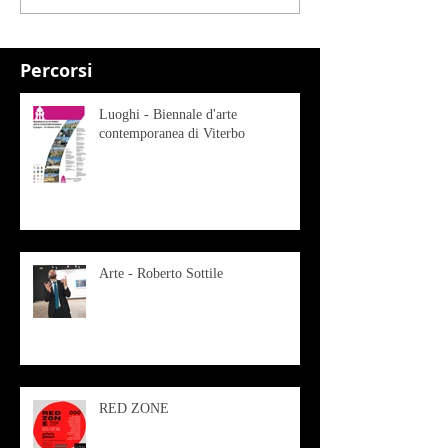
Percorsi
Luoghi - Biennale d'arte
contemporanea di Viterbo
Arte - Roberto Sottile
RED ZONE