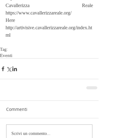
Cavallerizza Reale 
https://www.cavallerizzareale.org/
Here 
http://artivisive.cavallerizzareale.org/index.ht
ml
Tag:
Eventi
Commenti
Scrivi un commento...