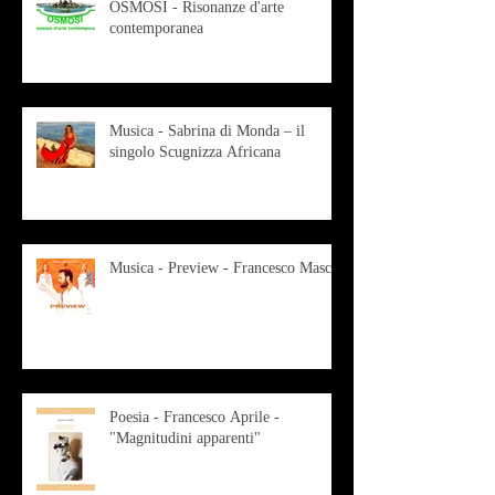
OSMOSI - Risonanze d'arte
contemporanea
Musica - Sabrina di Monda – il
singolo Scugnizza Africana
Musica - Preview - Francesco Mascio
Poesia - Francesco Aprile -
"Magnitudini apparenti"