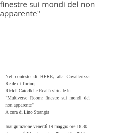
finestre sui mondi del non
apparente"
Nel contesto di HERE, alla Cavallerizza 
Reale di Torino,
Ricicli Catodici e Realtà virtuale in
"Multiverse Room: finestre sui mondi del 
non apparente"
A cura di Lino Strangis
Inaugurazione venerdì 19 maggio ore 18:30