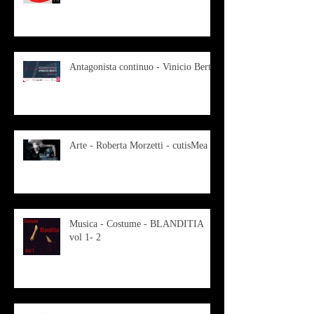
Antagonista continuo - Vinicio Berti
Arte - Roberta Morzetti - cutisMea
Musica - Costume - BLANDITIA
vol 1- 2