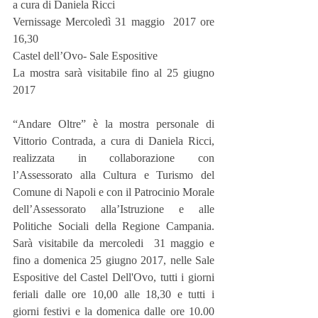
a cura di Daniela Ricci
Vernissage Mercoledì 31 maggio  2017 ore 
16,30
Castel dell’Ovo- Sale Espositive
La mostra sarà visitabile fino al 25 giugno 
2017
“Andare Oltre” è la mostra personale di 
Vittorio Contrada, a cura di Daniela Ricci, 
realizzata in collaborazione con 
l’Assessorato alla Cultura e Turismo del 
Comune di Napoli e con il Patrocinio Morale 
dell’Assessorato alla’Istruzione e alle 
Politiche Sociali della Regione Campania. 
Sarà visitabile da mercoledi  31 maggio e 
fino a domenica 25 giugno 2017, nelle Sale 
Espositive del Castel Dell'Ovo, tutti i giorni 
feriali dalle ore 10,00 alle 18,30 e tutti i 
giorni festivi e la domenica dalle ore 10.00 