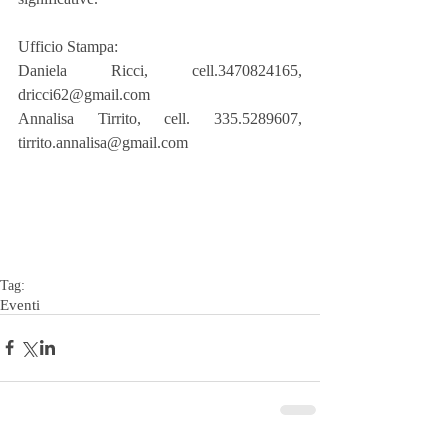
Ufficio Stampa:
Daniela Ricci, cell.3470824165, 
dricci62@gmail.com
Annalisa Tirrito, cell. 335.5289607, 
tirrito.annalisa@gmail.com
Tag:
Eventi