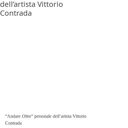
dell’artista Vittorio
Contrada
“Andare Oltre” personale dell’artista Vittorio 
Contrada