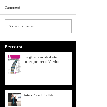
Commenti
Scrivi un commento...
Percorsi
Luoghi - Biennale d'arte
contemporanea di Viterbo
Arte - Roberto Sottile