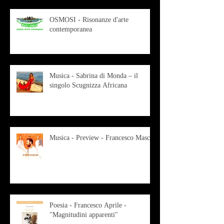
OSMOSI - Risonanze d'arte
contemporanea
Musica - Sabrina di Monda – il
singolo Scugnizza Africana
Musica - Preview - Francesco Mascio
Poesia - Francesco Aprile -
"Magnitudini apparenti"