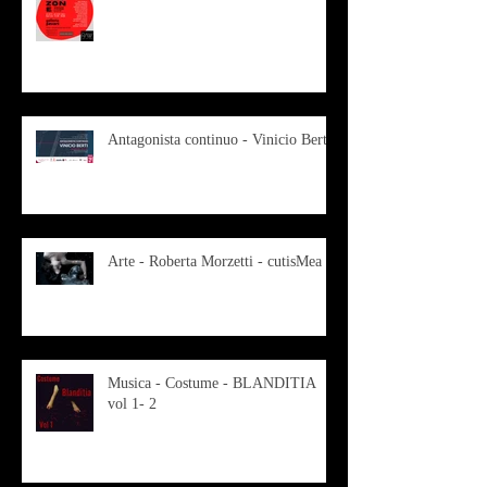
Antagonista continuo - Vinicio Berti
Arte - Roberta Morzetti - cutisMea
Musica - Costume - BLANDITIA
vol 1- 2