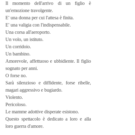
Il momento dell'arrivo di un figlio è 
un'emozione travolgente.
E' una donna per cui l'attesa è finita. 
E' una valigia con l'indispensabile.
Una corsa all'aeroporto.
Un volo, un istituto.
Un corridoio. 
Un bambino. 
Amorevole, affettuoso e ubbidiente. Il figlio 
sognato per anni. 
O forse no. 
Sarà silenzioso e diffidente, forse ribelle, 
magari aggressivo e bugiardo.
Violento.
Pericoloso.
Le mamme adottive disperate esistono. 
Questo spettacolo è dedicato a loro e alla 
loro guerra d'amore.