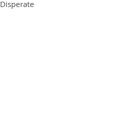
Disperate