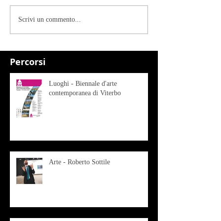
Scrivi un commento...
Percorsi
Luoghi - Biennale d'arte
contemporanea di Viterbo
Arte - Roberto Sottile