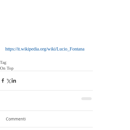
https://it.wikipedia.org/wiki/Lucio_Fontana
Tag:
On Top
Commenti