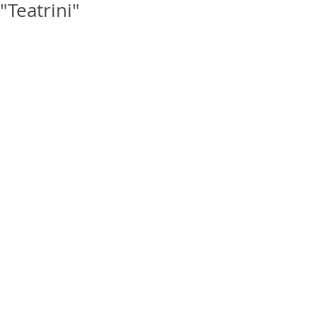
"Teatrini"