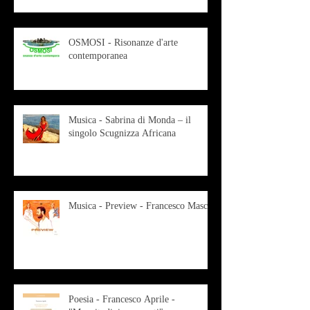
OSMOSI - Risonanze d'arte
contemporanea
Musica - Sabrina di Monda – il
singolo Scugnizza Africana
Musica - Preview - Francesco Mascio
Poesia - Francesco Aprile -