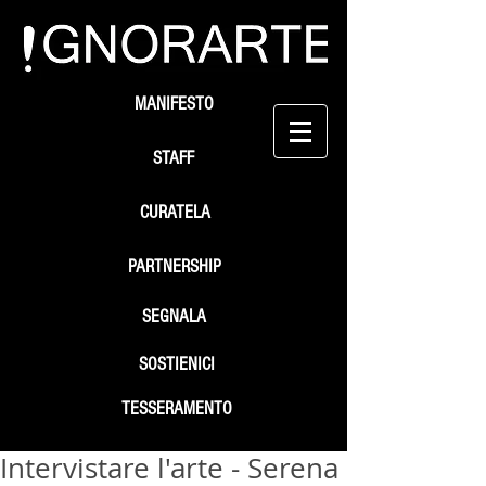
MANIFESTO
STAFF
CURATELA
PARTNERSHIP
SEGNALA
SOSTIENICI
TESSERAMENTO
Intervistare l'arte - Serena