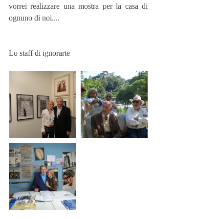
vorrei realizzare una mostra per la casa di 
ognuno di noi....
Lo staff di ignorarte