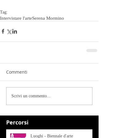
Tag:
Intervistare l'arte
Serena Mormino
Commenti
Scrivi un commento...
Percorsi
Luoghi - Biennale d'arte