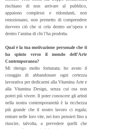
rischiano di non arrivare al pubblico, 
appaiono complessi e ridondanti, non 
emozionano, non permetto di comprendere 
davvero ciò che si cela dentro un’opera e 
dentro l’anima di chi l’ha prodotta.
Qual è la tua motivazione personale che ti 
ha spinto verso il mondo dell’Arte 
Contemporanea?
Mi ritengo molto fortunata; ho avuto il 
coraggio di abbandonare ogni certezza 
lavorativa per dedicarmi alla Vitamina Arte e 
alla Vitamina Design, senza cui ora non 
potrei più vivere. Il poter conoscere gli artisti 
nella nostra contemporaneità è la ricchezza 
più grande che il nostro lavoro ci regala; 
entrare nelle loro vite, nei loro pensieri fino a 
riuscire, talvolta, a prevedere quelli che 