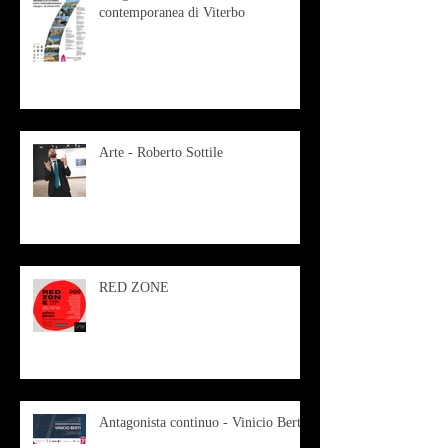
contemporanea di Viterbo
Arte - Roberto Sottile
RED ZONE
Antagonista continuo - Vinicio Berti