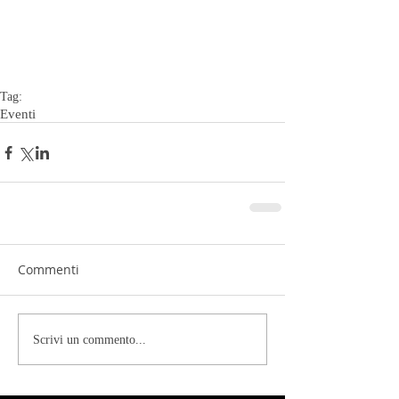
Tag:
Eventi
Commenti
Scrivi un commento...