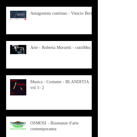
Antagonista continuo - Vinicio Berti
Arte - Roberta Morzetti - cutisMea
Musica - Costume - BLANDITIA
vol 1- 2
OSMOSI - Risonanze d'arte
contemporanea