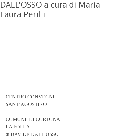
DALL'OSSO a cura di Maria
Laura Perilli
CENTRO CONVEGNI 
SANT’AGOSTINO
COMUNE DI CORTONA
LA FOLLA
di DAVIDE DALL'OSSO