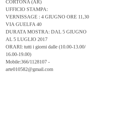
CORTONA (AR)
UFFICIO STAMPA:
VERNISSAGE : 4 GIUGNO ORE 11,30 
VIA GUELFA 40
DURATA MOSTRA: DAL 5 GIUGNO 
AL 5 LUGLIO 2017
ORARI: tutti i giorni dalle (10.00-13.00/ 
16.00-19.00)
Mobile:366/1128107 - 
arte010582@gmail.com