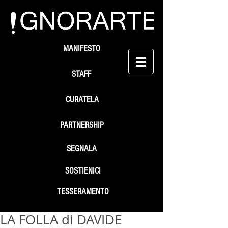
MANIFESTO
STAFF
CURATELA
PARTNERSHIP
SEGNALA
SOSTIENICI
TESSERAMENTO
LA FOLLA di DAVIDE