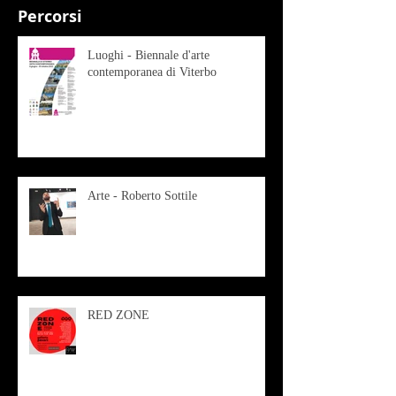
Percorsi
Luoghi - Biennale d'arte
contemporanea di Viterbo
Arte - Roberto Sottile
RED ZONE