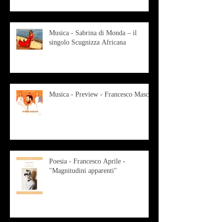
Musica - Sabrina di Monda – il
singolo Scugnizza Africana
Musica - Preview - Francesco Mascio
Poesia - Francesco Aprile -
"Magnitudini apparenti"