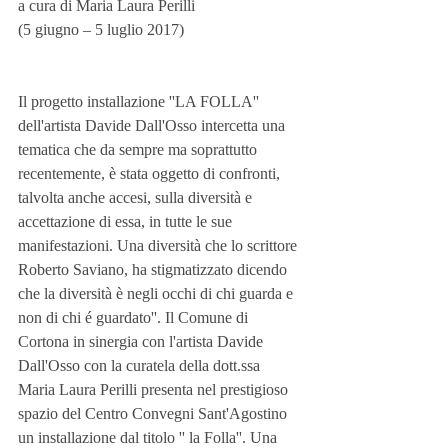
a cura di Maria Laura Perilli
(5 giugno – 5 luglio 2017)
Il progetto installazione ''LA FOLLA'' 
dell'artista Davide Dall'Osso intercetta una 
tematica che da sempre ma soprattutto 
recentemente, è stata oggetto di confronti, 
talvolta anche accesi, sulla diversità e 
accettazione di essa, in tutte le sue 
manifestazioni. Una diversità che lo scrittore 
Roberto Saviano, ha stigmatizzato dicendo 
che la diversità è negli occhi di chi guarda e 
non di chi é guardato''. Il Comune di 
Cortona in sinergia con l'artista Davide 
Dall'Osso con la curatela della dott.ssa 
Maria Laura Perilli presenta nel prestigioso 
spazio del Centro Convegni Sant'Agostino 
un installazione dal titolo '' la Folla''. Una 