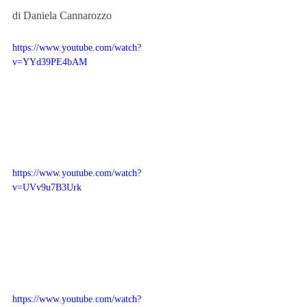
di Daniela Cannarozzo
https://www.youtube.com/watch?
v=YYd39PE4bAM
https://www.youtube.com/watch?
v=UVv9u7B3Urk
https://www.youtube.com/watch?