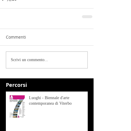
Commenti
Scrivi un commento...
Percorsi
Luoghi - Biennale d'arte
contemporanea di Viterbo