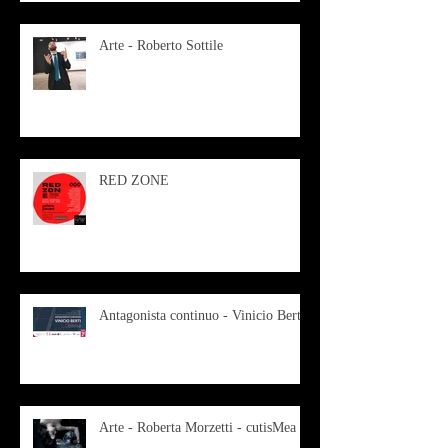
Arte - Roberto Sottile
RED ZONE
Antagonista continuo - Vinicio Berti
Arte - Roberta Morzetti - cutisMea