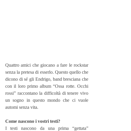
Quattro amici che giocano a fare le rockstar 
senza la pretesa di esserlo. Questo quello che 
dicono di sé gli Endrigo, band bresciana che 
con il loro primo album “Ossa rotte. Occhi 
rossi” raccontano la difficoltà di tenere vivo 
un sogno in questo mondo che ci vuole 
automi senza vita.
Come nascono i vostri testi?
I testi nascono da una prima “gettata” 