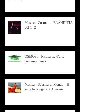
Musica - Costume - BLANDITIA
vol 1- 2
OSMOSI - Risonanze d'arte
contemporanea
Musica - Sabrina di Monda – il
singolo Scugnizza Africana