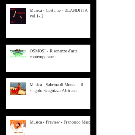
Musica - Costume - BLANDITIA
vol 1- 2
OSMOSI - Risonanze d'arte
contemporanea
Musica - Sabrina di Monda – il
singolo Scugnizza Africana
Musica - Preview - Francesco Mascio