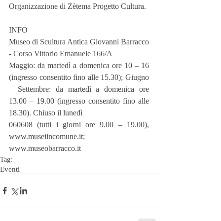
Organizzazione di Zètema Progetto Cultura.
INFO
Museo di Scultura Antica Giovanni Barracco 
- Corso Vittorio Emanuele 166/A
Maggio: da martedì a domenica ore 10 – 16 
(ingresso consentito fino alle 15.30); Giugno 
– Settembre: da martedì a domenica ore 
13.00 – 19.00 (ingresso consentito fino alle 
18.30). Chiuso il lunedì
060608 (tutti i giorni ore 9.00 – 19.00), 
www.museiincomune.it; 
www.museobarracco.it
Tag:
Eventi