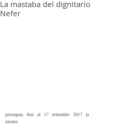
La mastaba del dignitario
Nefer
prorogata fino al 17 settembre 2017 la 
mostra