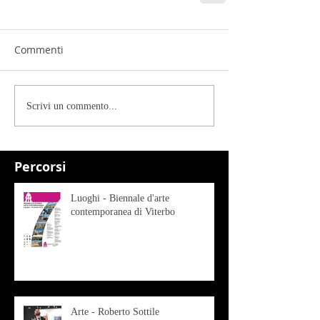
Commenti
Scrivi un commento...
Percorsi
Luoghi - Biennale d'arte
contemporanea di Viterbo
Arte - Roberto Sottile