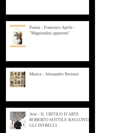
Poesia - Francesco Aprile -
"Magnitudini apparenti"
Musica - Alessandro Bertozzi
Arte - IL CRITICO D’ARTE
ROBERTO SOTTILE RACCONTA
GLI INTRECCI
CONTEMPORANEI CHE