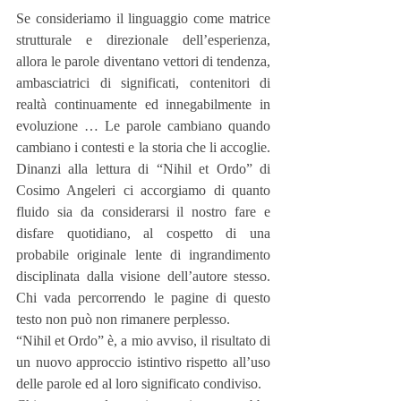
Se consideriamo il linguaggio come matrice 
strutturale e direzionale dell’esperienza, 
allora le parole diventano vettori di tendenza, 
ambasciatrici di significati, contenitori di 
realtà continuamente ed innegabilmente in 
evoluzione … Le parole cambiano quando 
cambiano i contesti e la storia che li accoglie. 
Dinanzi alla lettura di “Nihil et Ordo” di 
Cosimo Angeleri ci accorgiamo di quanto 
fluido sia da considerarsi il nostro fare e 
disfare quotidiano, al cospetto di una 
probabile originale lente di ingrandimento 
disciplinata dalla visione dell’autore stesso.  
Chi vada percorrendo le pagine di questo 
testo non può non rimanere perplesso. 
“Nihil et Ordo” è, a mio avviso, il risultato di 
un nuovo approccio istintivo rispetto all’uso 
delle parole ed al loro significato condiviso. 