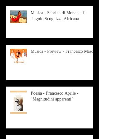
Musica - Sabrina di Monda – il
singolo Scugnizza Africana
Musica - Preview - Francesco Mascio
Poesia - Francesco Aprile -
"Magnitudini apparenti"