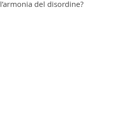
l’armonia del disordine?