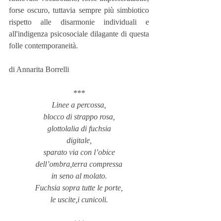
forse oscuro, tuttavia sempre più simbiotico 
rispetto alle disarmonie individuali e 
all'indigenza psicosociale dilagante di questa 
folle contemporaneità.
di Annarita Borrelli
***
Linee a percossa,
blocco di strappo rosa,
glottolalia di fuchsia
digitale,
sparato via con l’obice
dell’ombra,terra compressa
in seno al molato.
Fuchsia sopra tutte le porte,
le uscite,i cunicoli.