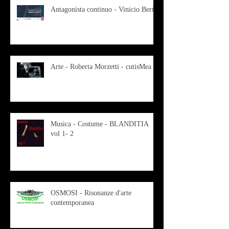
Antagonista continuo - Vinicio Berti
Arte - Roberta Morzetti - cutisMea
Musica - Costume - BLANDITIA
vol 1- 2
OSMOSI - Risonanze d'arte
contemporanea