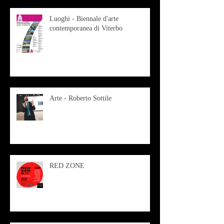
Luoghi - Biennale d'arte
contemporanea di Viterbo
Arte - Roberto Sottile
RED ZONE