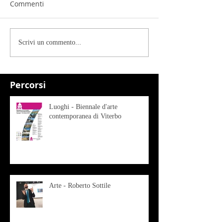
Commenti
Scrivi un commento...
Percorsi
Luoghi - Biennale d'arte
contemporanea di Viterbo
Arte - Roberto Sottile