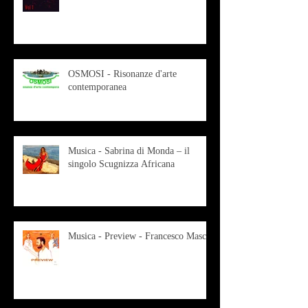
OSMOSI - Risonanze d'arte
contemporanea
Musica - Sabrina di Monda – il
singolo Scugnizza Africana
Musica - Preview - Francesco Mascio