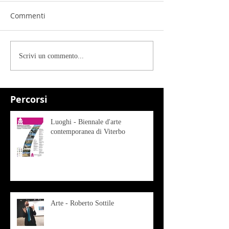
Commenti
Scrivi un commento...
Percorsi
Luoghi - Biennale d'arte
contemporanea di Viterbo
Arte - Roberto Sottile