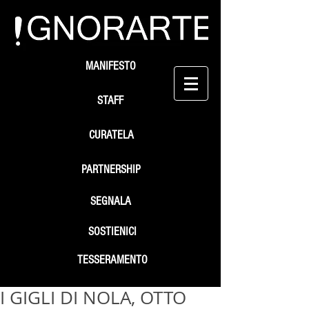
MANIFESTO
STAFF
CURATELA
PARTNERSHIP
SEGNALA
SOSTIENICI
TESSERAMENTO
I GIGLI DI NOLA, OTTO