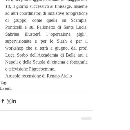
18, il giorno successivo al finissage. Insieme 
ad altri coordinatori di iniziative fotografiche 
di gruppo, come quelle su Scampia, 
Ponticelli e sul Pallonetto di Santa Lucia, 
Sabrina illustrerà l'"operazione gigli", 
supervisionata e per lo Slash e per il 
workshop che si terrà a giugno, dal prof. 
Luca Sorbo dell'Accademia di Belle arti a 
Napoli e della Scuola di cinema e fotografia 
e televisione Pigrecoemme.
Articolo recensione di Renato Aiello
Tag:
Eventi