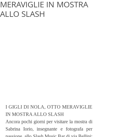
MERAVIGLIE IN MOSTRA
ALLO SLASH
I GIGLI DI NOLA, OTTO MERAVIGLIE 
IN MOSTRA ALLO SLASH
Ancora pochi giorni per visitare la mostra di 
Sabrina Iorio, insegnante e fotografa per 
passione, allo Slash Music Bar di via Bellini: 