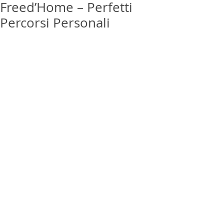
Freed’Home – Perfetti
Percorsi Personali