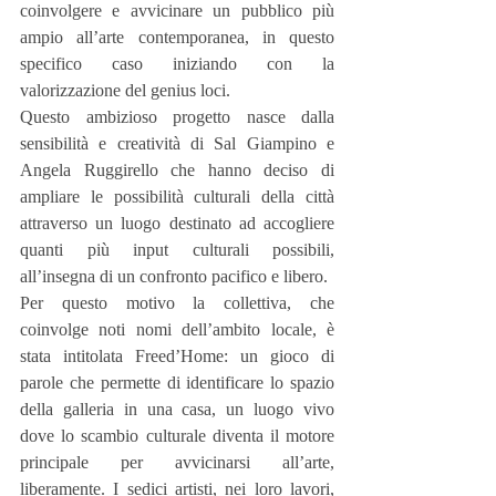
coinvolgere e avvicinare un pubblico più 
ampio all’arte contemporanea, in questo 
specifico caso iniziando con la 
valorizzazione del genius loci.
Questo ambizioso progetto nasce dalla 
sensibilità e creatività di Sal Giampino e 
Angela Ruggirello che hanno deciso di 
ampliare le possibilità culturali della città 
attraverso un luogo destinato ad accogliere 
quanti più input culturali possibili, 
all’insegna di un confronto pacifico e libero.
Per questo motivo la collettiva, che 
coinvolge noti nomi dell’ambito locale, è 
stata intitolata Freed’Home: un gioco di 
parole che permette di identificare lo spazio 
della galleria in una casa, un luogo vivo 
dove lo scambio culturale diventa il motore 
principale per avvicinarsi all’arte, 
liberamente. I sedici artisti, nei loro lavori, 