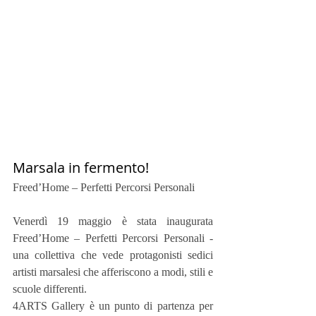
Marsala in fermento!
Freed’Home – Perfetti Percorsi Personali 
Venerdì 19 maggio è stata inaugurata 
Freed’Home – Perfetti Percorsi Personali - 
una collettiva che vede protagonisti sedici 
artisti marsalesi che afferiscono a modi, stili e 
scuole differenti.
4ARTS Gallery è un punto di partenza per 