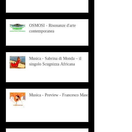
OSMOSI - Risonanze d'arte
contemporanea
Musica - Sabrina di Monda – il
singolo Scugnizza Africana
Musica - Preview - Francesco Mascio