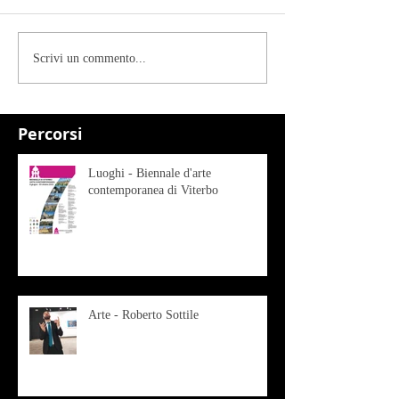
Scrivi un commento...
Percorsi
Luoghi - Biennale d'arte
contemporanea di Viterbo
Arte - Roberto Sottile