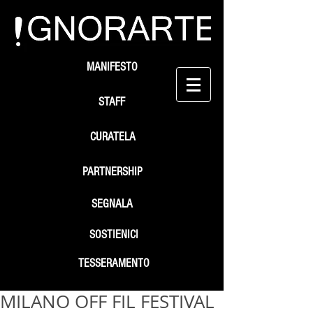
MANIFESTO
STAFF
CURATELA
PARTNERSHIP
SEGNALA
SOSTIENICI
TESSERAMENTO
MILANO OFF FIL FESTIVAL