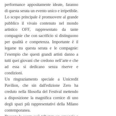
performance appositamente ideate, faranno 
di questa serata un evento unico e irripetibile. 
Lo scopo principale è promuovere al grande 
pubblico il vivaio contenuto nel mondo 
artistico OFF, rappresentato da tante 
compagnie che con sacrificio si distinguono 
per qualità e competenza. Importante è il 
legame tra questa serata e le compagnie: 
l’esempio che questi grandi artisti danno a 
tutti quei giovani che credono nell’arte e che 
ad essa si dedicano senza riserve e 
condizioni.
Un ringraziamento speciale a Unicredit 
Pavilion, che sin dall'edizione Zero ha 
creduto nella filosofia del Festival mettendo 
a disposizione la magnifica cornice di uno 
degli spazi più rappresentativi della Milano 
contemporanea.