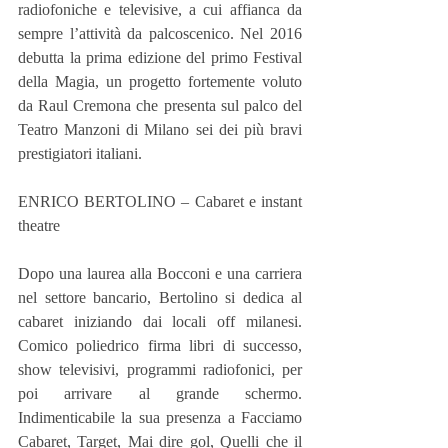
radiofoniche e televisive, a cui affianca da 
sempre l’attività da palcoscenico. Nel 2016 
debutta la prima edizione del primo Festival 
della Magia, un progetto fortemente voluto 
da Raul Cremona che presenta sul palco del 
Teatro Manzoni di Milano sei dei più bravi 
prestigiatori italiani.
ENRICO BERTOLINO – Cabaret e instant 
theatre
Dopo una laurea alla Bocconi e una carriera 
nel settore bancario, Bertolino si dedica al 
cabaret iniziando dai locali off milanesi. 
Comico poliedrico firma libri di successo, 
show televisivi, programmi radiofonici, per 
poi arrivare al grande schermo. 
Indimenticabile la sua presenza a Facciamo 
Cabaret, Target, Mai dire gol, Quelli che il 