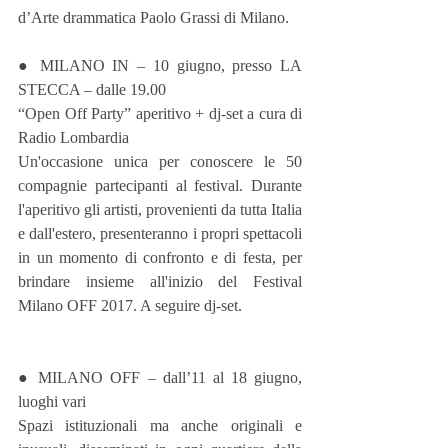
d’Arte drammatica Paolo Grassi di Milano.
● MILANO IN – 10 giugno, presso LA 
STECCA – dalle 19.00
“Open Off Party” aperitivo + dj-set a cura di 
Radio Lombardia
Un'occasione unica per conoscere le 50 
compagnie partecipanti al festival. Durante 
l'aperitivo gli artisti, provenienti da tutta Italia 
e dall'estero, presenteranno i propri spettacoli 
in un momento di confronto e di festa, per 
brindare insieme all'inizio del Festival 
Milano OFF 2017. A seguire dj-set.
● MILANO OFF – dall’11 al 18 giugno, 
luoghi vari
Spazi istituzionali ma anche originali e 