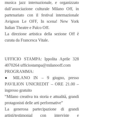
musica jazz internazionale, e organizzato 
dall’associazione culturale Milano Off, in 
partenariato con il festival internazionale 
Avignon Le OFF, In scena! New York 
Italian Theatre e Palco Off.
La direzione artistica della sezione Off è 
curata da Francesca Vitale.
UFFICIO STAMPA: Ippolita Aprile 328 
4070264 ufficiostampa@milanooff.com
PROGRAMMA:
● MILANO IN – 9 giugno, presso 
PAVILION UNICREDIT – ORE 21.00 – 
ingresso gratuito
“Milano creativa tra storia e attualità, grandi 
protagonisti delle arti performative”
La generosa partecipazione di grandi 
artisti/testimonial con interviste e 