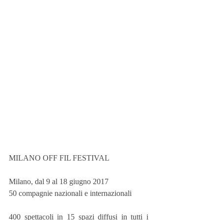
MILANO OFF FIL FESTIVAL
Milano, dal 9 al 18 giugno 2017
50 compagnie nazionali e internazionali
400 spettacoli in 15 spazi diffusi in tutti i 