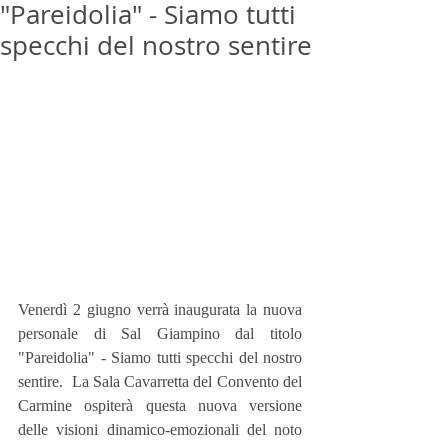
"Pareidolia" - Siamo tutti
specchi del nostro sentire
Venerdì 2 giugno verrà inaugurata la nuova 
personale di Sal Giampino dal titolo 
"Pareidolia" - Siamo tutti specchi del nostro 
sentire.  La Sala Cavarretta del Convento del 
Carmine ospiterà questa nuova versione 
delle visioni dinamico-emozionali del noto 