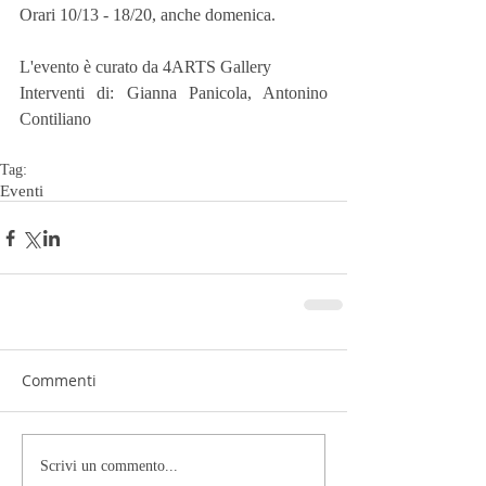
Orari 10/13 - 18/20, anche domenica.
L'evento è curato da 4ARTS Gallery
Interventi di: Gianna Panicola, Antonino 
Contiliano
Tag:
Eventi
Commenti
Scrivi un commento...