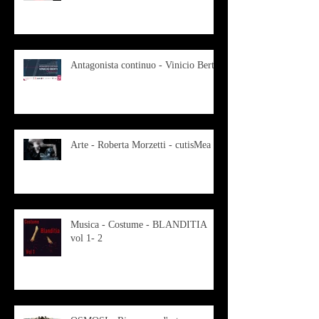
Antagonista continuo - Vinicio Berti
Arte - Roberta Morzetti - cutisMea
Musica - Costume - BLANDITIA
vol 1- 2