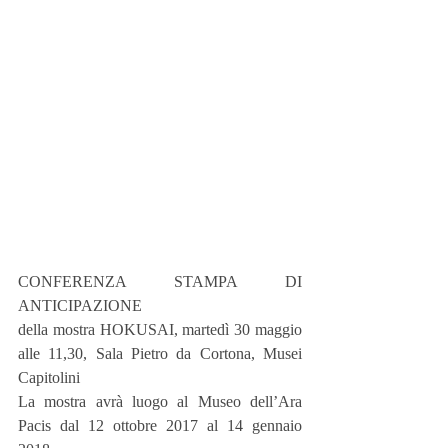
CONFERENZA STAMPA DI 
ANTICIPAZIONE
della mostra HOKUSAI, martedì 30 maggio 
alle 11,30, Sala Pietro da Cortona, Musei 
Capitolini
La mostra avrà luogo al Museo dell’Ara 
Pacis dal 12 ottobre 2017 al 14 gennaio 