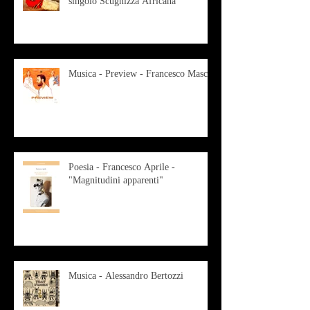
singolo Scugnizza Africana
Musica - Preview - Francesco Mascio
Poesia - Francesco Aprile -
"Magnitudini apparenti"
Musica - Alessandro Bertozzi