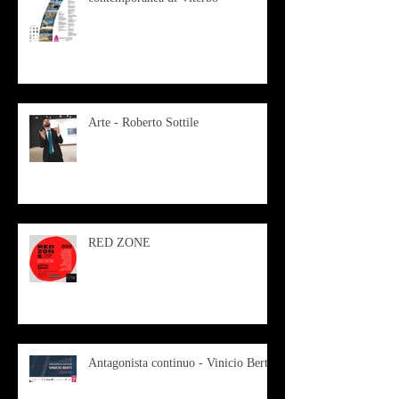
Arte - Roberto Sottile
RED ZONE
Antagonista continuo - Vinicio Berti