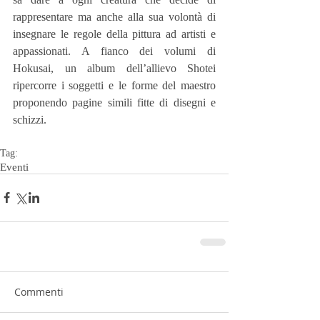
rappresentare ma anche alla sua volontà di 
insegnare le regole della pittura ad artisti e 
appassionati. A fianco dei volumi di 
Hokusai, un album dell’allievo Shotei 
ripercorre i soggetti e le forme del maestro 
proponendo pagine simili fitte di disegni e 
schizzi.
Tag:
Eventi
Commenti