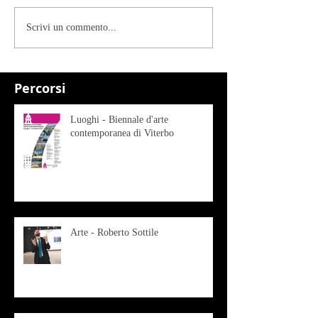
Scrivi un commento...
Percorsi
Luoghi - Biennale d'arte
contemporanea di Viterbo
Arte - Roberto Sottile