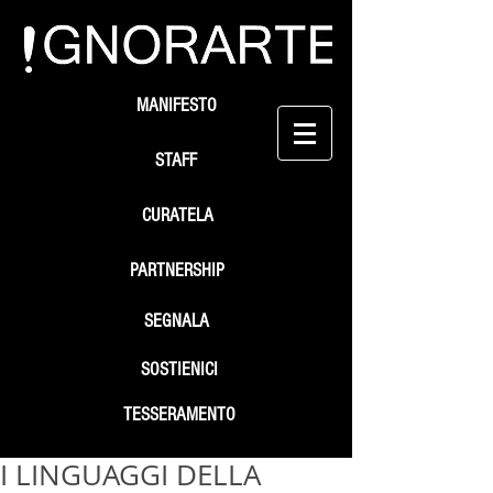
MANIFESTO
STAFF
CURATELA
PARTNERSHIP
SEGNALA
SOSTIENICI
TESSERAMENTO
I LINGUAGGI DELLA