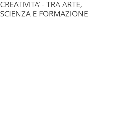
CREATIVITA’ - TRA ARTE,
SCIENZA E FORMAZIONE