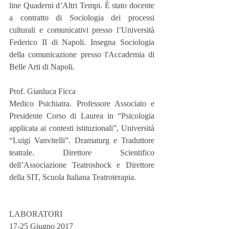
line Quaderni d’Altri Tempi. È stato docente 
a contratto di Sociologia dei processi 
culturali e comunicativi presso l’Università 
Federico II di Napoli. Insegna Sociologia 
della comunicazione presso l'Accademia di 
Belle Arti di Napoli.
Prof. Gianluca Ficca
Medico Psichiatra. Professore Associato e 
Presidente Corso di Laurea in “Psicologia 
applicata ai contesti istituzionali”, Università 
“Luigi Vanvitelli”. Dramaturg e Traduttore 
teatrale. Direttore Scientifico 
dell’Associazione Teatroshock e Direttore 
della SIT, Scuola Italiana Teatroterapia.
LABORATORI
17-25 Giugno 2017