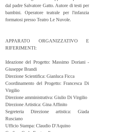
dal padre Salvatore Gatto. Autore di testi per 
bambini. Operatore teatrale per l'infanzia 
formatosi presso Teatro Le Nuvole.
APPARATO ORGANIZZATIVO E 
RIFERIMENTI:
Ideazione del Progetto: Massimo Doriani - 
Giuseppe Brandi
Direzione Scientifica: Gianluca Ficca
Coordinamento del Progetto: Francesca Di 
Virgilio
Direzione amministrativa: Giulio Di Virgilio 
Direzione Artistica: Gina Affinito
Segreteria Direzione artistica: Giada 
Rusciano
Ufficio Stampa: Claudio D'Aquino