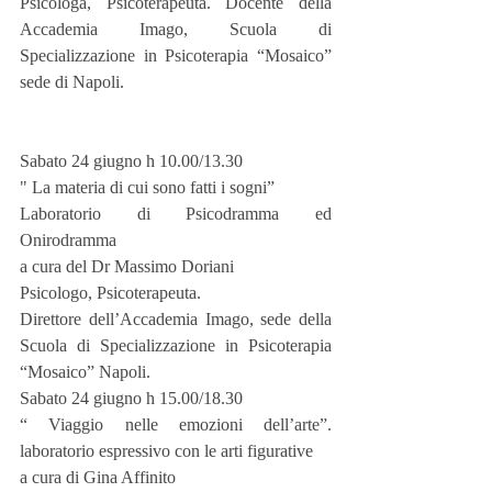
Psicologa, Psicoterapeuta. Docente della 
Accademia Imago, Scuola di 
Specializzazione in Psicoterapia “Mosaico” 
sede di Napoli.
Sabato 24 giugno h 10.00/13.30
" La materia di cui sono fatti i sogni”
Laboratorio di Psicodramma ed 
Onirodramma
a cura del Dr Massimo Doriani
Psicologo, Psicoterapeuta.
Direttore dell’Accademia Imago, sede della 
Scuola di Specializzazione in Psicoterapia 
“Mosaico” Napoli.
Sabato 24 giugno h 15.00/18.30
“ Viaggio nelle emozioni dell’arte”. 
laboratorio espressivo con le arti figurative
a cura di Gina Affinito