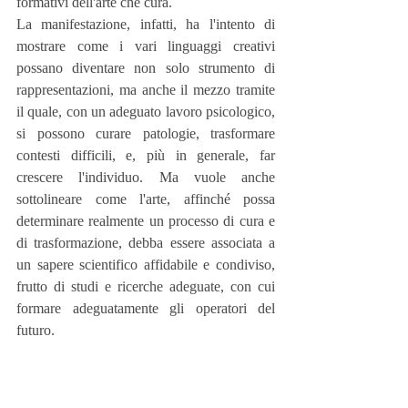
formativi dell'arte che cura.
La manifestazione, infatti, ha l'intento di 
mostrare come i vari linguaggi creativi 
possano diventare non solo strumento di 
rappresentazioni, ma anche il mezzo tramite 
il quale, con un adeguato lavoro psicologico, 
si possono curare patologie, trasformare 
contesti difficili, e, più in generale, far 
crescere l'individuo. Ma vuole anche 
sottolineare come l'arte, affinché possa 
determinare realmente un processo di cura e 
di trasformazione, debba essere associata a 
un sapere scientifico affidabile e condiviso, 
frutto di studi e ricerche adeguate, con cui 
formare adeguatamente gli operatori del 
futuro.