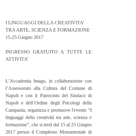
I LINGUAGGI DELLA CREATIVITA’
TRA ARTE, SCIENZA E FORMAZIONE
15-25 Giugno 2017
INGRESSO GRATUITO A TUTTE LE 
ATTIVITA’
L’Accademia Imago, in collaborazione con 
l’Assessorato alla Cultura del Comune di 
Napoli e con il Patrocinio del Sindaco di 
Napoli e dell’Ordine degli Psicologi della 
Campania, organizza e promuove l'evento “I 
linguaggi della creatività tra arte, scienza e 
formazione”, che si terrà dal 15 al 25 Giugno 
2017 presso il Complesso Monumentale di 