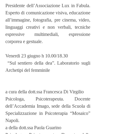
Presidente dell’Associazione Lux in Fabula. 
Esperto di comunicazione visiva, educazione 
all’immagine, fotografia, pre cinema, video, 
linguaggi creativi e non verbali, tecniche 
espressive multimediali, espressione 
corporea e gestuale.
Venerdi 23 giugno h 10.00/18.30
 “Sul sentiero della dea”. Laboratorio sugli 
Archetipi del femminile
a cura della dott.ssa Francesca Di Virgilio
Psicologa, Psicoterapeuta. Docente 
dell’Accademia Imago, sede della Scuola di 
Specializzazione in Psicoterapia “Mosaico” 
Napoli.
a della dott.ssa Paola Guarino