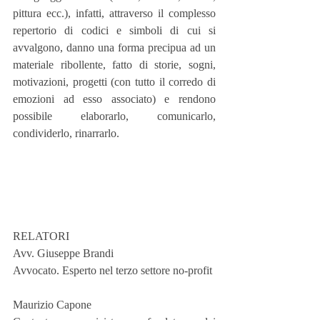
pittura ecc.), infatti, attraverso il complesso 
repertorio di codici e simboli di cui si 
avvalgono, danno una forma precipua ad un 
materiale ribollente, fatto di storie, sogni, 
motivazioni, progetti (con tutto il corredo di 
emozioni ad esso associato) e rendono 
possibile elaborarlo, comunicarlo, 
condividerlo, rinarrarlo.
RELATORI
Avv. Giuseppe Brandi
Avvocato. Esperto nel terzo settore no-profit
Maurizio Capone