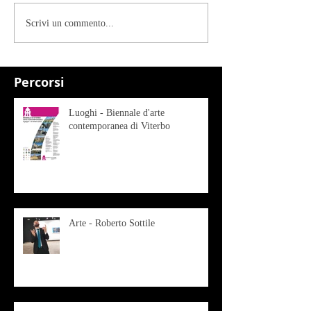
Scrivi un commento...
Percorsi
Luoghi - Biennale d'arte
contemporanea di Viterbo
Arte - Roberto Sottile