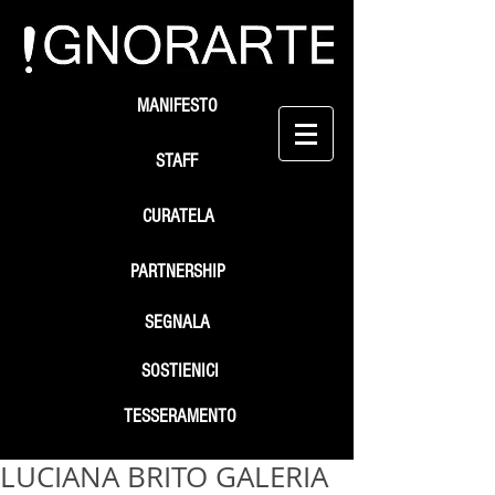
MANIFESTO
STAFF
CURATELA
PARTNERSHIP
SEGNALA
SOSTIENICI
TESSERAMENTO
LUCIANA BRITO GALERIA