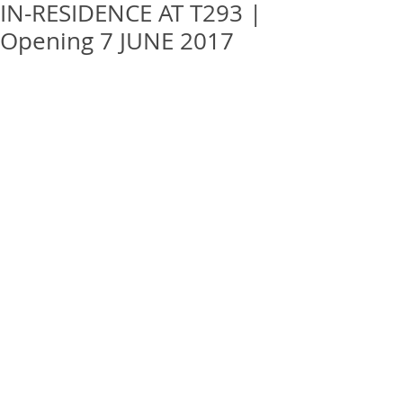
IN-RESIDENCE AT T293 |
Opening 7 JUNE 2017