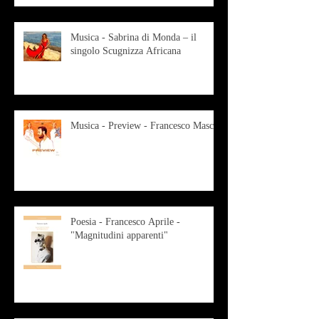
Musica - Sabrina di Monda – il
singolo Scugnizza Africana
Musica - Preview - Francesco Mascio
Poesia - Francesco Aprile -
"Magnitudini apparenti"