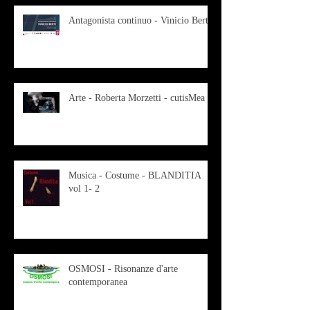
Antagonista continuo - Vinicio Berti
Arte - Roberta Morzetti - cutisMea
Musica - Costume - BLANDITIA
vol 1- 2
OSMOSI - Risonanze d'arte
contemporanea