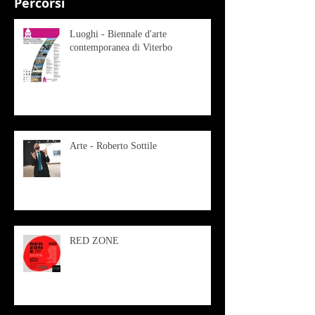
Percorsi
Luoghi - Biennale d'arte
contemporanea di Viterbo
Arte - Roberto Sottile
RED ZONE