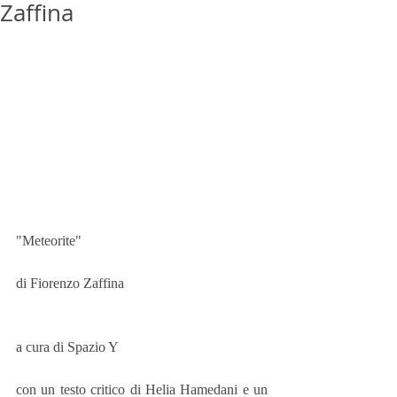
Zaffina
"Meteorite"
di Fiorenzo Zaffina
a cura di Spazio Y
con un testo critico di Helia Hamedani e un 