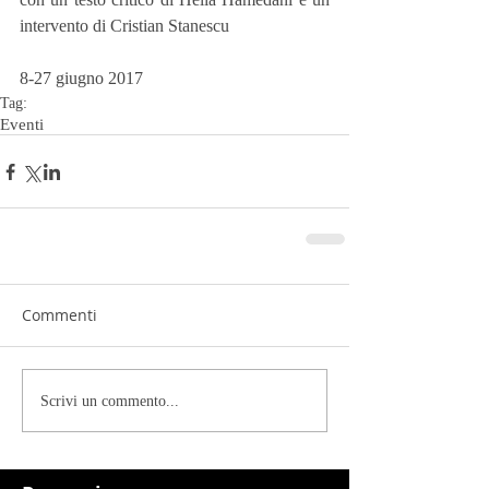
intervento di Cristian Stanescu
8-27 giugno 2017
Tag:
Eventi
Commenti
Scrivi un commento...