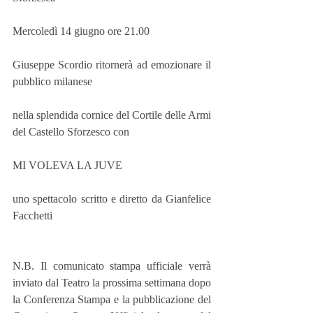
Mercoledì 14 giugno ore 21.00
Giuseppe Scordio ritornerà ad emozionare il 
pubblico milanese
nella splendida cornice del Cortile delle Armi 
del Castello Sforzesco con
MI VOLEVA LA JUVE 
uno spettacolo scritto e diretto da Gianfelice 
Facchetti
N.B. Il comunicato stampa ufficiale verrà 
inviato dal Teatro la prossima settimana dopo 
la Conferenza Stampa e la pubblicazione del 