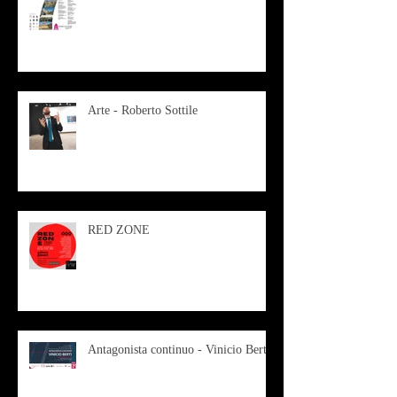
Arte - Roberto Sottile
RED ZONE
Antagonista continuo - Vinicio Berti