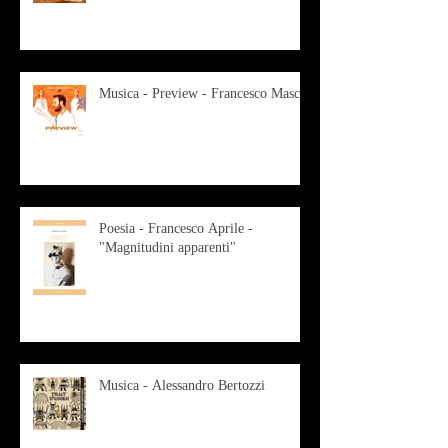
Musica - Preview - Francesco Mascio
Poesia - Francesco Aprile -
"Magnitudini apparenti"
Musica - Alessandro Bertozzi