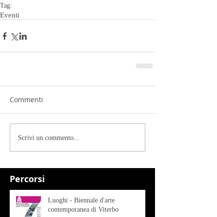
Tag:
Eventi
Commenti
Scrivi un commento...
Percorsi
Luoghi - Biennale d'arte
contemporanea di Viterbo