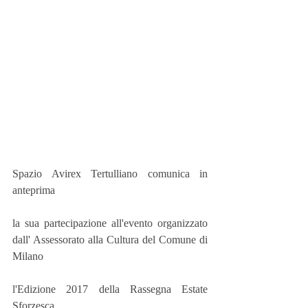
Spazio Avirex Tertulliano comunica in 
anteprima
la sua partecipazione all'evento organizzato 
dall' Assessorato alla Cultura del Comune di 
Milano
l'Edizione 2017 della Rassegna Estate 
Sforzesca