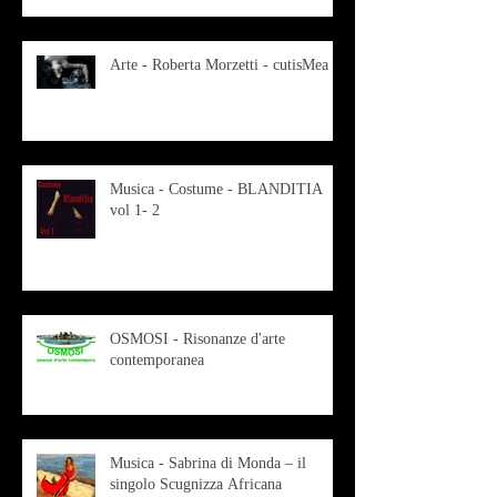
Arte - Roberta Morzetti - cutisMea
Musica - Costume - BLANDITIA
vol 1- 2
OSMOSI - Risonanze d'arte
contemporanea
Musica - Sabrina di Monda – il
singolo Scugnizza Africana