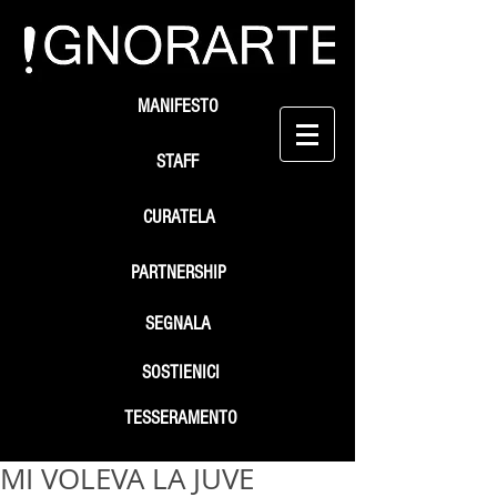
MANIFESTO
STAFF
CURATELA
PARTNERSHIP
SEGNALA
SOSTIENICI
TESSERAMENTO
MI VOLEVA LA JUVE