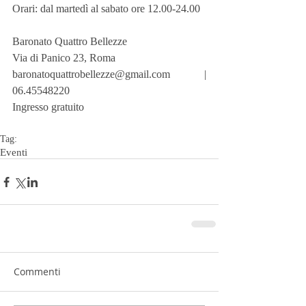
Orari: dal martedì al sabato ore 12.00-24.00
Baronato Quattro Bellezze
Via di Panico 23, Roma
baronatoquattrobellezze@gmail.com | 
06.45548220
Ingresso gratuito
Tag:
Eventi
Commenti