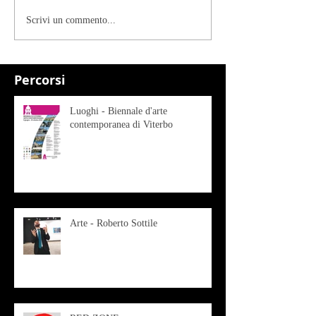
Scrivi un commento...
Percorsi
Luoghi - Biennale d'arte
contemporanea di Viterbo
Arte - Roberto Sottile