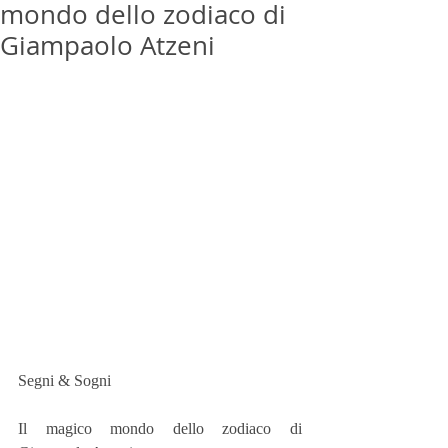
mondo dello zodiaco di
Giampaolo Atzeni
Segni & Sogni 
Il magico mondo dello zodiaco di 