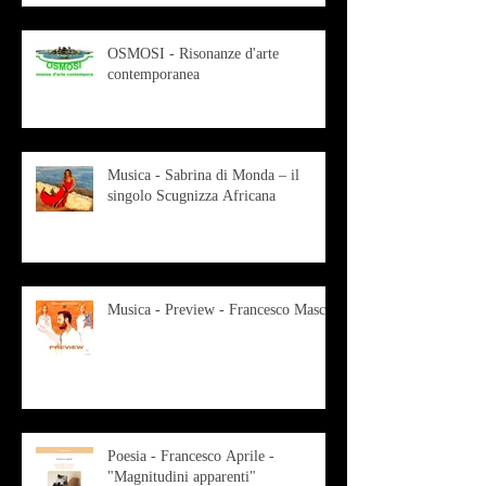
OSMOSI - Risonanze d'arte
contemporanea
Musica - Sabrina di Monda – il
singolo Scugnizza Africana
Musica - Preview - Francesco Mascio
Poesia - Francesco Aprile -
"Magnitudini apparenti"