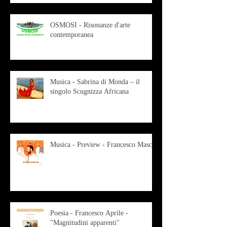
OSMOSI - Risonanze d'arte
contemporanea
Musica - Sabrina di Monda – il
singolo Scugnizza Africana
Musica - Preview - Francesco Mascio
Poesia - Francesco Aprile -
"Magnitudini apparenti"