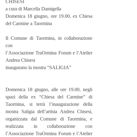
CHISESI
a cura di Marcella Damigella
Domenica 18 giugno, ore 19.00, ex Chiesa 
del Carmine a Taormina
Il Comune di Taormina, in collaborazione 
con
l’Associazione TraOrmina Forum e l’Atelier 
Andrea Chisesi
inaugurano la mostra “SALIGIA”
Domenica 18 giugno, alle ore 19.00, negli 
spazi della ex “Chiesa del Carmine” di 
Taormina, si terrà l’inaugurazione della 
mostra Saligia dell’artista Andrea Chisesi, 
organizzata dal Comune di Taormina, e 
realizzata in collaborazione con 
l’Associazione TraOrmina Forum e l’Atelier 