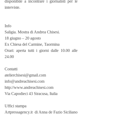
disponibile a incontrare i giornalisti per le 
interviste.
Info
Saligia. Mostra di Andrea Chisesi.
18 giugno – 20 agosto
Ex Chiesa del Carmine, Taormina
Orari: aperta tutti i giorni dalle 10.00 alle 
24.00
Contatti
atelierchisesi@gmail.com
info@andreachisesi.com
http://www.andreachisesi.com
Via Capodieci 43 Siracusa, Italia
Uffici stampa
Artpressagency.it  di Anna de Fazio Siciliano 