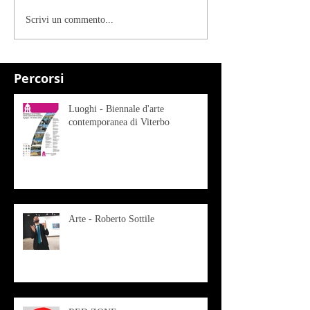
Scrivi un commento...
Percorsi
Luoghi - Biennale d'arte
contemporanea di Viterbo
Arte - Roberto Sottile