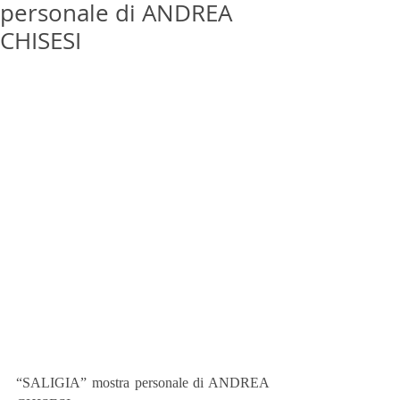
personale di ANDREA
CHISESI
“SALIGIA” mostra personale di ANDREA 