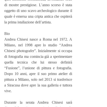
di mostre prestigiose. L’anno scorso è stata 
oggetto di uno scavo archeologico durante il 
quale è emersa una cripta antica che ospiterà 
la prima istallazione dell’artista.
Bio
Andrea Chisesi nasce a Roma nel 1972. A 
Milano, nel 1998 apre lo studio “Andrea 
Chisesi photografer”. Inizialmente si occupa 
di fotografia ma comincia già a sperimentare 
quella tecnica che lui stesso definirà 
“Fusione”, l’unione di pittura e fotografia.  
Dopo 10 anni, apre il suo primo atelier di 
pittura a Milano, solo nel 2013 si trasferisce 
a Siracusa dove apre la sua galleria e tuttora 
vive.
Durante la serata Andrea Chisesi sarà 