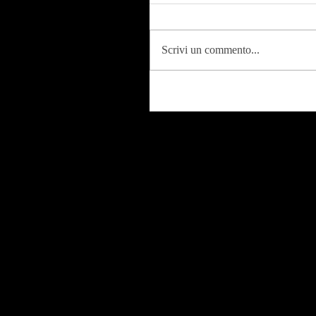
Scrivi un commento...