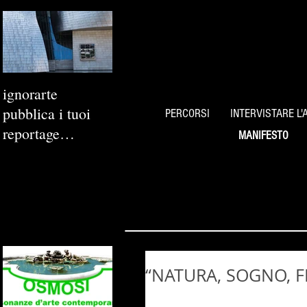
ignorarte
pubblica i tuoi
PERCORSI
INTERVISTARE L'
reportage
MANIFESTO
fotografici
“NATURA, SOGNO, 