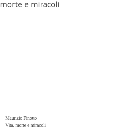
morte e miracoli
Maurizio Finotto
Vita, morte e miracoli