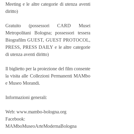
Meeting e le altre categorie di utenza aventi 
diritto)
Gratuito (possessori CARD Musei 
Metropolitani Bologna; possessori tessera 
Biografilm GUEST, GUEST PROTOCOL, 
PRESS, PRESS DAILY e le altre categorie 
di utenza aventi diritto)
Il biglietto per la proiezione del film consente 
la visita alle Collezioni Permanenti MAMbo 
e Museo Morandi.
Informazioni generali:
Web: www.mambo-bologna.org
Facebook: 
MAMboMuseoArteModernaBologna