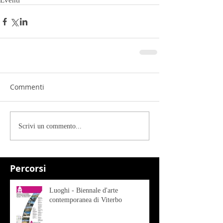
Eventi
Commenti
Scrivi un commento...
Percorsi
Luoghi - Biennale d'arte
contemporanea di Viterbo