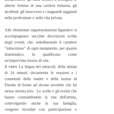
alterne fortune di una carriera tortuosa, gli 
incidenti, gli insuccessi e i traguardi raggiunti 
nella professione e nella vita privata.
Alle elementari rappresentazioni figurative si 
accompagnano succinte descrizioni scritte 
degli eventi, che, sottolineando il carattere 
"miracoloso" di ogni mutamento, per quanto 
drammatico, lo qualificano come 
un'imprevista risorsa di vita.
Il video La lingua dei miracoli, della durata 
di 24 minuti, documenta le reazioni e i 
commenti della madre e della nonna di 
Finotto di fronte ad alcune tavolette che lui 
stesso mostra loro.  Le scelte e gli eventi che 
hanno contraddistinto la vita dell'artista, 
coinvolgendo anche la sua famiglia, 
vengono ricordati con partecipazione e 