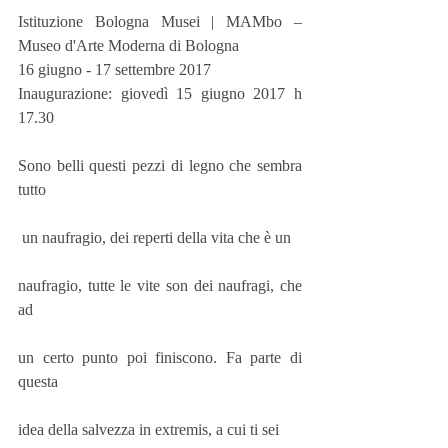
Istituzione Bologna Musei | MAMbo – 
Museo d'Arte Moderna di Bologna
16 giugno - 17 settembre 2017
Inaugurazione: giovedì 15 giugno 2017 h 
17.30
Sono belli questi pezzi di legno che sembra 
tutto
 un naufragio, dei reperti della vita che è un
naufragio, tutte le vite son dei naufragi, che 
ad
un certo punto poi finiscono. Fa parte di 
questa
idea della salvezza in extremis, a cui ti sei