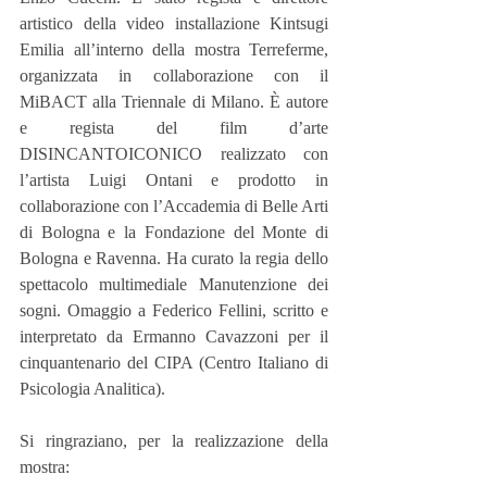
artistico della video installazione Kintsugi 
Emilia all’interno della mostra Terreferme, 
organizzata in collaborazione con il 
MiBACT alla Triennale di Milano. È autore 
e regista del film d’arte 
DISINCANTOICONICO realizzato con 
l’artista Luigi Ontani e prodotto in 
collaborazione con l’Accademia di Belle Arti 
di Bologna e la Fondazione del Monte di 
Bologna e Ravenna. Ha curato la regia dello 
spettacolo multimediale Manutenzione dei 
sogni. Omaggio a Federico Fellini, scritto e 
interpretato da Ermanno Cavazzoni per il 
cinquantenario del CIPA (Centro Italiano di 
Psicologia Analitica).
Si ringraziano, per la realizzazione della 
mostra: