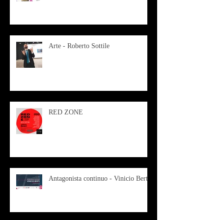
Arte - Roberto Sottile
RED ZONE
Antagonista continuo - Vinicio Berti