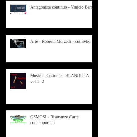
Antagonista continuo - Vinicio Berti
Arte - Roberta Morzetti - cutisMea
Musica - Costume - BLANDITIA
vol 1- 2
OSMOSI - Risonanze d'arte
contemporanea