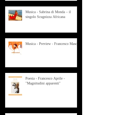
Musica - Sabrina di Monda – il
singolo Scugnizza Africana
Musica - Preview - Francesco Mascio
Poesia - Francesco Aprile -
"Magnitudini apparenti"