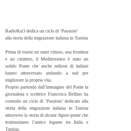
RadioRai3 dedica un ciclo di ‘Passioni’
alla storia della migrazione italiana in Tunisia
Prima di essere un mare chiuso, una frontiera 
e un cimitero, il Mediterraneo è stato un 
solido Ponte che anche milioni di italiani 
hanno attraversato andando a sud per 
migliorare la propria vita.
Proprio partendo dall’immagine del Ponte la 
giornalista e scrittrice Francesca Bellino ha 
costruito un ciclo di ‘Passioni’ dedicato alla 
storia della migrazione italiana in Tunisia 
attraverso la storia di alcune figure-ponte che 
testimoniano l’antico legame tra Italia e 
Tunisia.