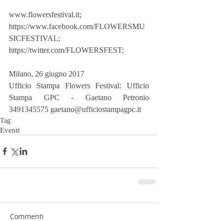
www.flowersfestival.it; 
https://www.facebook.com/FLOWERSMU
SICFESTIVAL;  
https://twitter.com/FLOWERSFEST;   
Milano, 26 giugno 2017
Ufficio Stampa Flowers Festival: Ufficio 
Stampa GPC - Gaetano Petronio 
3491345575 gaetano@ufficiostampagpc.it 
Tag:
Eventi
Commenti