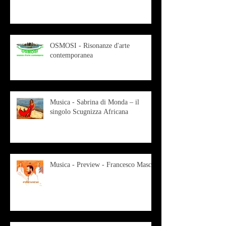
OSMOSI - Risonanze d'arte
contemporanea
Musica - Sabrina di Monda – il
singolo Scugnizza Africana
Musica - Preview - Francesco Mascio