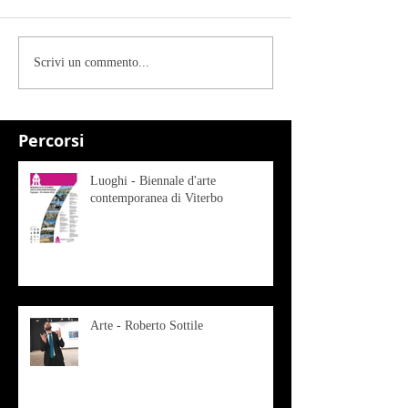
Scrivi un commento...
Percorsi
Luoghi - Biennale d'arte
contemporanea di Viterbo
Arte - Roberto Sottile