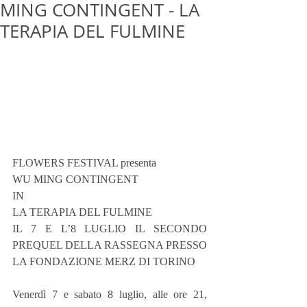
MING CONTINGENT - LA
TERAPIA DEL FULMINE
FLOWERS FESTIVAL presenta
WU MING CONTINGENT
IN
LA TERAPIA DEL FULMINE
IL 7 E L’8 LUGLIO IL SECONDO 
PREQUEL DELLA RASSEGNA PRESSO 
LA FONDAZIONE MERZ DI TORINO
Venerdì 7 e sabato 8 luglio, alle ore 21, 