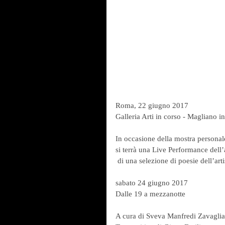
Roma, 22 giugno 2017
Galleria Arti in corso - Magliano i
In occasione della mostra personal
si terrà una Live Performance dell’a
 di una selezione di poesie dell’arti
sabato 24 giugno 2017
Dalle 19 a mezzanotte
A cura di Sveva Manfredi Zavaglia