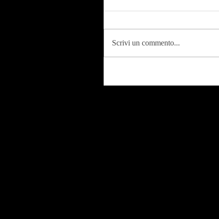
Scrivi un commento...