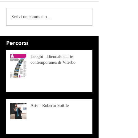
Scrivi un commento...
Percorsi
Luoghi - Biennale d'arte
contemporanea di Viterbo
Arte - Roberto Sottile