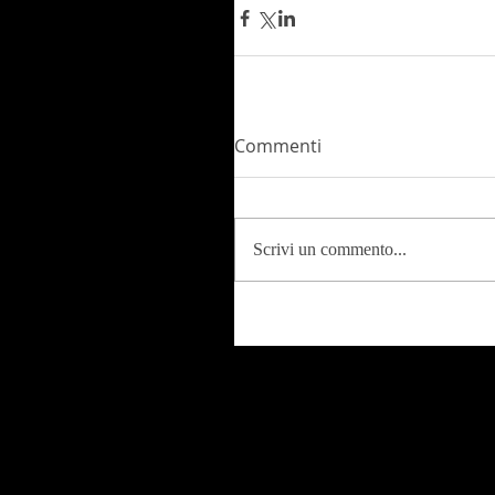
Commenti
Scrivi un commento...