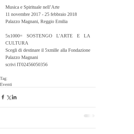
Musica e Spirituale nell’Arte
11 novembre 2017 - 25 febbraio 2018
Palazzo Magnani, Reggio Emilia
5x1000= SOSTENGO L'ARTE E LA 
CULTURA
Scegli di destinare il 5xmille alla Fondazione 
Palazzo Magnani
scrivi IT02456050356
Tag:
Eventi