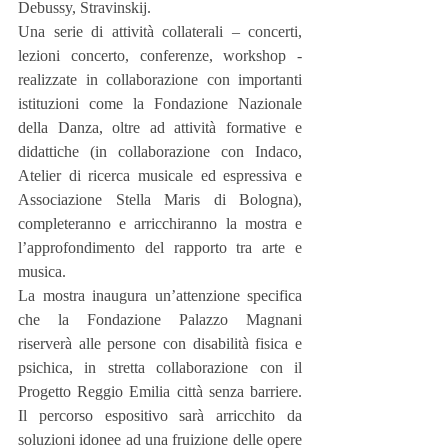
Debussy, Stravinskij.
Una serie di attività collaterali – concerti, 
lezioni concerto, conferenze, workshop - 
realizzate in collaborazione con importanti 
istituzioni come la Fondazione Nazionale 
della Danza, oltre ad attività formative e 
didattiche (in collaborazione con Indaco, 
Atelier di ricerca musicale ed espressiva e 
Associazione Stella Maris di Bologna), 
completeranno e arricchiranno la mostra e 
l’approfondimento del rapporto tra arte e 
musica.
La mostra inaugura un’attenzione specifica 
che la Fondazione Palazzo Magnani 
riserverà alle persone con disabilità fisica e 
psichica, in stretta collaborazione con il 
Progetto Reggio Emilia città senza barriere. 
Il percorso espositivo sarà arricchito da 
soluzioni idonee ad una fruizione delle opere 