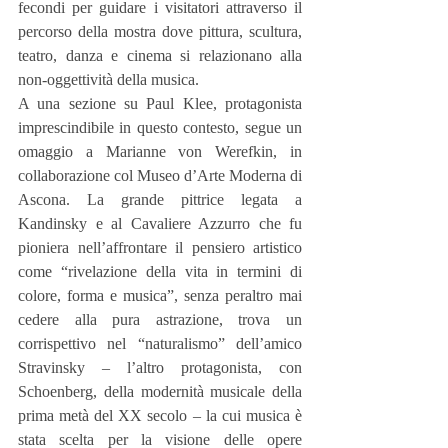
fecondi per guidare i visitatori attraverso il 
percorso della mostra dove pittura, scultura, 
teatro, danza e cinema si relazionano alla 
non-oggettività della musica.
A una sezione su Paul Klee, protagonista 
imprescindibile in questo contesto, segue un 
omaggio a Marianne von Werefkin, in 
collaborazione col Museo d’Arte Moderna di 
Ascona. La grande pittrice legata a 
Kandinsky e al Cavaliere Azzurro che fu 
pioniera nell’affrontare il pensiero artistico 
come “rivelazione della vita in termini di 
colore, forma e musica”, senza peraltro mai 
cedere alla pura astrazione, trova un 
corrispettivo nel “naturalismo” dell’amico 
Stravinsky – l’altro protagonista, con 
Schoenberg, della modernità musicale della 
prima metà del XX secolo – la cui musica è 
stata scelta per la visione delle opere 