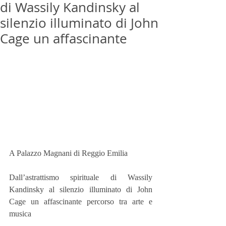
di Wassily Kandinsky al
silenzio illuminato di John
Cage un affascinante
A Palazzo Magnani di Reggio Emilia
Dall’astrattismo spirituale di Wassily 
Kandinsky al silenzio illuminato di John 
Cage un affascinante percorso tra arte e 
musica