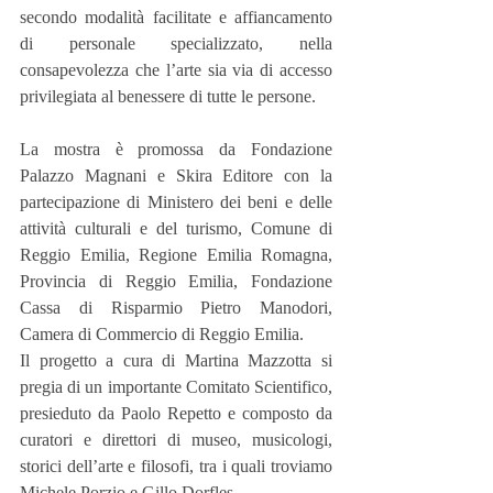
secondo modalità facilitate e affiancamento 
di personale specializzato, nella 
consapevolezza che l’arte sia via di accesso 
privilegiata al benessere di tutte le persone.
La mostra è promossa da Fondazione 
Palazzo Magnani e Skira Editore con la 
partecipazione di Ministero dei beni e delle 
attività culturali e del turismo, Comune di 
Reggio Emilia, Regione Emilia Romagna, 
Provincia di Reggio Emilia, Fondazione 
Cassa di Risparmio Pietro Manodori, 
Camera di Commercio di Reggio Emilia.
Il progetto a cura di Martina Mazzotta si 
pregia di un importante Comitato Scientifico, 
presieduto da Paolo Repetto e composto da 
curatori e direttori di museo, musicologi, 
storici dell’arte e filosofi, tra i quali troviamo 
Michele Porzio e Gillo Dorfles.