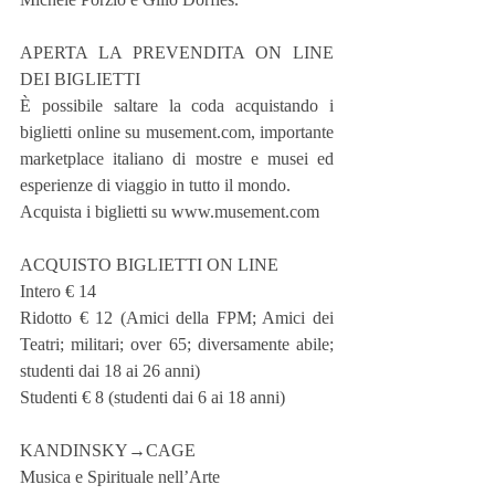
APERTA LA PREVENDITA ON LINE 
DEI BIGLIETTI
È possibile saltare la coda acquistando i 
biglietti online su musement.com, importante 
marketplace italiano di mostre e musei ed 
esperienze di viaggio in tutto il mondo.
Acquista i biglietti su www.musement.com
ACQUISTO BIGLIETTI ON LINE
Intero € 14
Ridotto € 12 (Amici della FPM; Amici dei 
Teatri; militari; over 65; diversamente abile; 
studenti dai 18 ai 26 anni)
Studenti € 8 (studenti dai 6 ai 18 anni)
KANDINSKY→CAGE
Musica e Spirituale nell’Arte