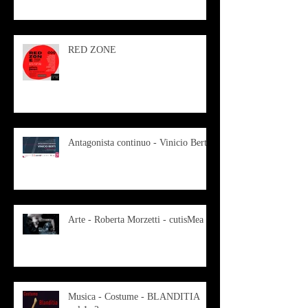
RED ZONE
Antagonista continuo - Vinicio Berti
Arte - Roberta Morzetti - cutisMea
Musica - Costume - BLANDITIA