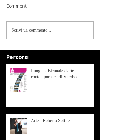
Commenti
Scrivi un commento...
Percorsi
Luoghi - Biennale d'arte
contemporanea di Viterbo
Arte - Roberto Sottile