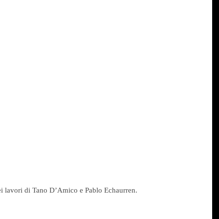
nei lavori di Tano D’Amico e Pablo Echaurren.