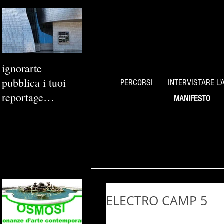
ignorarte
pubblica i tuoi
PERCORSI
INTERVISTARE L'
reportage
MANIFESTO
fotografici
ELECTRO CAMP 5