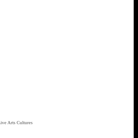
Live Arts Cultures