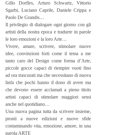
Gillo Dorfles, Arturo Schwartz, Vittorio 
Sgarbi, Luciano Caprile, Daniele Crippa e 
Paolo De Grandis…
Il privilegio di dialogare ogni giorno con gli 
artisti della nostra epoca e tradurre in parole 
le loro emozioni e la loro Arte…
Vivere, amare, scrivere, stimolare nuove 
idee, convinzioni forti come il tema a me 
tanto caro del Design come forma d’Arte, 
piccole gocce capaci di riempire vuoti fino 
ad ora trascurati ma che necessitano di nuova 
linfa che pochi hanno il dono di avere ma 
che devono essere acclamati a pieno titolo 
artisti capaci di stimolare maggiori sensi 
anche nel quotidiano…
Una nuova pagina tutta da scrivere insieme, 
pronti a nuove edizioni e nuove sfide 
contaminando vita, emozione, amore, in una 
parola ARTE