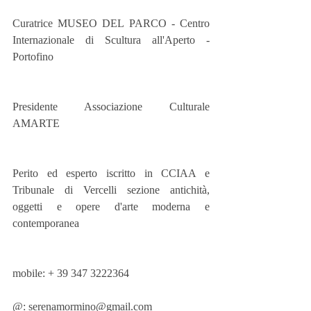
Curatrice MUSEO DEL PARCO - Centro 
Internazionale di Scultura all'Aperto - 
Portofino
Presidente Associazione Culturale 
AMARTE
Perito ed esperto iscritto in CCIAA e 
Tribunale di Vercelli sezione antichità, 
oggetti e opere d'arte moderna e 
contemporanea
mobile: + 39 347 3222364
@: serenamormino@gmail.com