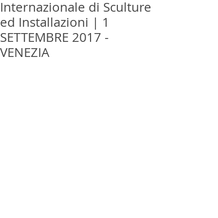
Internazionale di Sculture
ed Installazioni | 1
SETTEMBRE 2017 -
VENEZIA