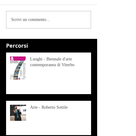
Scrivi un commento...
Percorsi
Luoghi - Biennale d'arte
contemporanea di Viterbo
Arte - Roberto Sottile