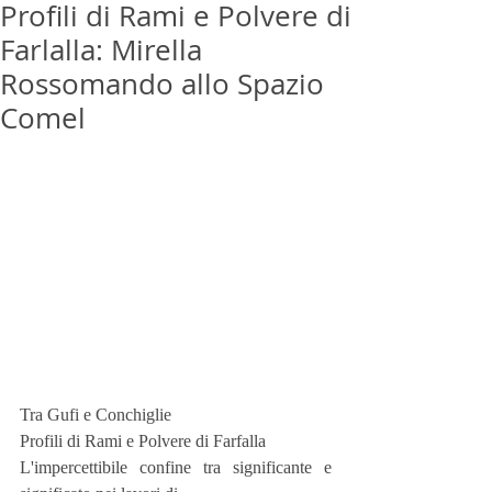
Profili di Rami e Polvere di
Farlalla: Mirella
Rossomando allo Spazio
Comel
Tra Gufi e Conchiglie
Profili di Rami e Polvere di Farfalla
L'impercettibile confine tra significante e 