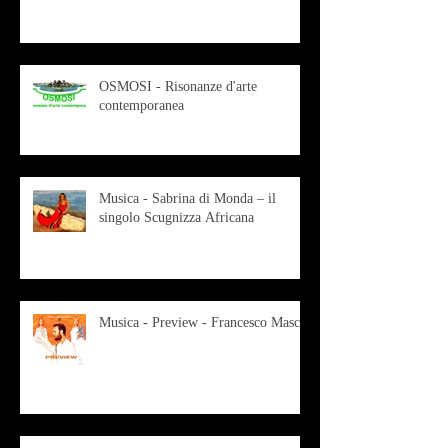
OSMOSI - Risonanze d'arte
contemporanea
Musica - Sabrina di Monda – il
singolo Scugnizza Africana
Musica - Preview - Francesco Mascio