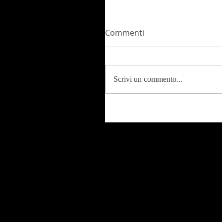
Commenti
Scrivi un commento...